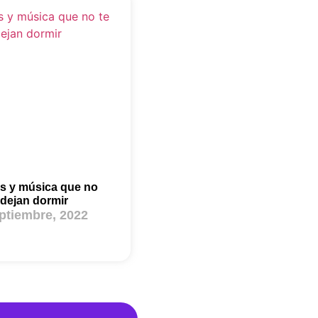
s y música que no
 dejan dormir
ptiembre, 2022