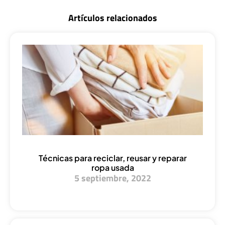
Artículos relacionados
Técnicas para reciclar, reusar y reparar
ropa usada
5 septiembre, 2022