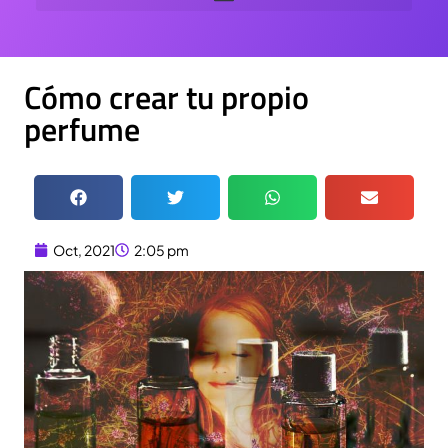
Cómo crear tu propio
perfume
Oct, 2021
2:05 pm