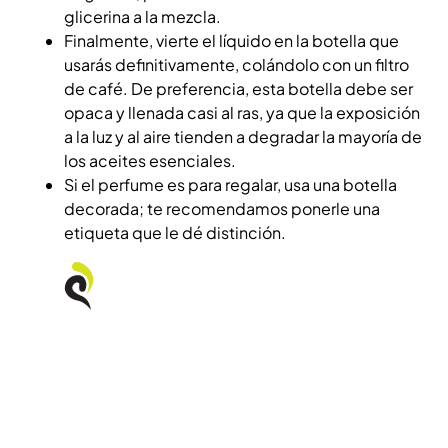
glicerina a la mezcla.
Finalmente, vierte el líquido en la botella que
usarás definitivamente, colándolo con un filtro
de café. De preferencia, esta botella debe ser
opaca y llenada casi al ras, ya que la exposición
a la luz y al aire tienden a degradar la mayoría de
los aceites esenciales.
Si el perfume es para regalar, usa una botella
decorada; te recomendamos ponerle una
etiqueta que le dé distinción.