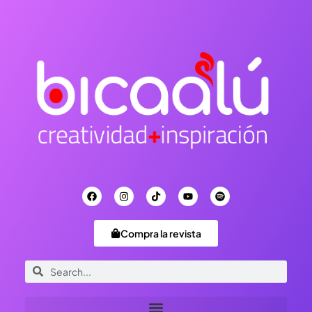
Compra la revista