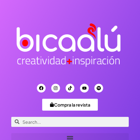
Compra la revista