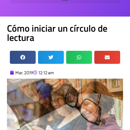
Cómo iniciar un círculo de
lectura
Mar, 2019
12:12 am