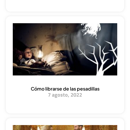
Cómo librarse de las pesadillas
7 agosto, 2022