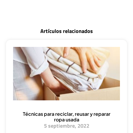
Artículos relacionados
Técnicas para reciclar, reusar y reparar
ropa usada
5 septiembre, 2022