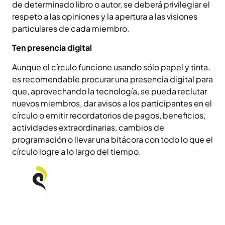
de determinado libro o autor, se deberá privilegiar el
respeto a las opiniones y la apertura a las visiones
particulares de cada miembro.
Ten presencia digital
Aunque el círculo funcione usando sólo papel y tinta,
es recomendable procurar una presencia digital para
que, aprovechando la tecnología, se pueda reclutar
nuevos miembros, dar avisos a los participantes en el
círculo o emitir recordatorios de pagos, beneficios,
actividades extraordinarias, cambios de
programación o llevar una bitácora con todo lo que el
círculo logre a lo largo del tiempo.