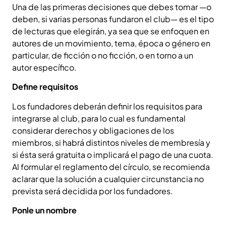
Una de las primeras decisiones que debes tomar —o
deben, si varias personas fundaron el club— es el tipo
de lecturas que elegirán, ya sea que se enfoquen en
autores de un movimiento, tema, época o género en
particular, de ficción o no ficción, o en torno a un
autor específico.
Define requisitos
Los fundadores deberán definir los requisitos para
integrarse al club, para lo cual es fundamental
considerar derechos y obligaciones de los
miembros, si habrá distintos niveles de membresía y
si ésta será gratuita o implicará el pago de una cuota.
Al formular el reglamento del círculo, se recomienda
aclarar que la solución a cualquier circunstancia no
prevista será decidida por los fundadores.
Ponle un nombre