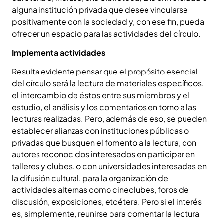
alguna institución privada que desee vincularse
positivamente con la sociedad y, con ese fin, pueda
ofrecer un espacio para las actividades del círculo.
Implementa actividades
Resulta evidente pensar que el propósito esencial
del círculo será la lectura de materiales específicos,
el intercambio de éstos entre sus miembros y el
estudio, el análisis y los comentarios en torno a las
lecturas realizadas. Pero, además de eso, se pueden
establecer alianzas con instituciones públicas o
privadas que busquen el fomento a la lectura, con
autores reconocidos interesados en participar en
talleres y clubes, o con universidades interesadas en
la difusión cultural, para la organización de
actividades alternas como cineclubes, foros de
discusión, exposiciones, etcétera. Pero si el interés
es, simplemente, reunirse para comentar la lectura