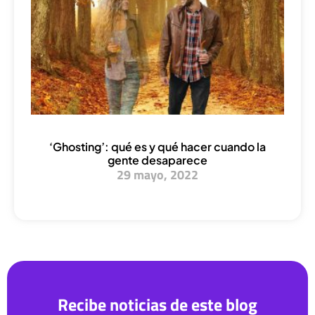
‘Ghosting’: qué es y qué hacer cuando la
gente desaparece
29 mayo, 2022
Recibe noticias de este blog