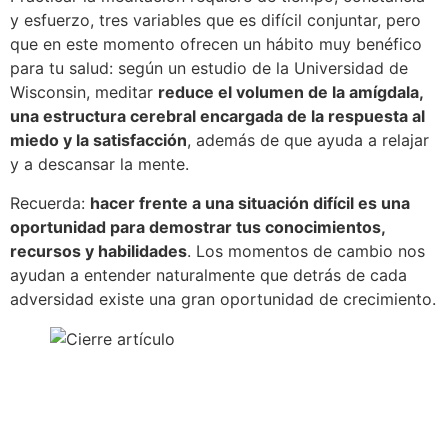
y esfuerzo, tres variables que es difícil conjuntar, pero
que en este momento ofrecen un hábito muy benéfico
para tu salud: según un estudio de la Universidad de
Wisconsin, meditar
reduce el volumen de la amígdala,
una estructura cerebral encargada de la respuesta al
miedo y la satisfacción
, además de que ayuda a relajar
y a descansar la mente.
Recuerda:
hacer frente a una situación difícil es una
oportunidad para demostrar tus conocimientos,
recursos y habilidades
. Los momentos de cambio nos
ayudan a entender naturalmente que detrás de cada
adversidad existe una gran oportunidad de crecimiento.