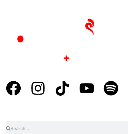
Compra la revista