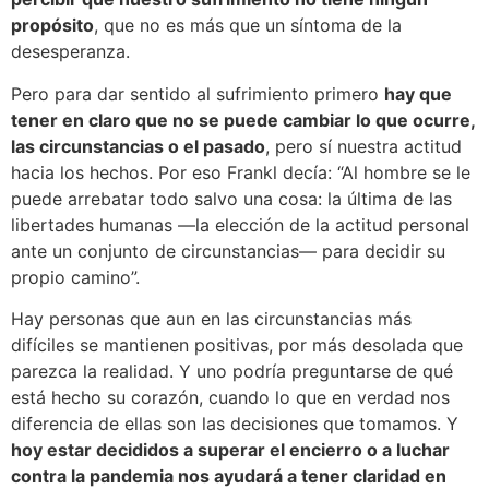
propósito
, que no es más que un síntoma de la
desesperanza.
Pero para dar sentido al sufrimiento primero
hay que
tener en claro que no se puede cambiar lo que ocurre,
las circunstancias o el pasado
, pero sí nuestra actitud
hacia los hechos. Por eso Frankl decía: “Al hombre se le
puede arrebatar todo salvo una cosa: la última de las
libertades humanas —la elección de la actitud personal
ante un conjunto de circunstancias— para decidir su
propio camino”.
Hay personas que aun en las circunstancias más
difíciles se mantienen positivas, por más desolada que
parezca la realidad. Y uno podría preguntarse de qué
está hecho su corazón, cuando lo que en verdad nos
diferencia de ellas son las decisiones que tomamos. Y
hoy estar decididos a superar el encierro o a luchar
contra la pandemia nos ayudará a tener claridad en