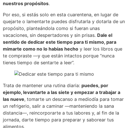
nuestros propósitos
.
Por eso, si estás solo en esta cuarentena, en lugar de
quejarte o lamentarte puedes disfrutarla y dotarla de un
propósito, planteándola como si fueran unas
vacaciones, sin despertadores y sin prisas.
Dale el
sentido de dedicar este tiempo para ti mismo, para
mimarte como no lo habías hecho
y leer los libros que
te compraste —y que están intactos porque “nunca
tienes tiempo de sentarte a leer”.
Trata de mantener una rutina diaria:
puedes, por
ejemplo, levantarte a las siete y empezar a trabajar a
las nueve
, tomarte un descanso a mediodía para tomar
un refrigerio, salir a caminar —manteniendo la sana
distancia—, reincorporarte a tus labores y, al fin de la
jornada, darte tiempo para preparar y saborear tus
alimentos.