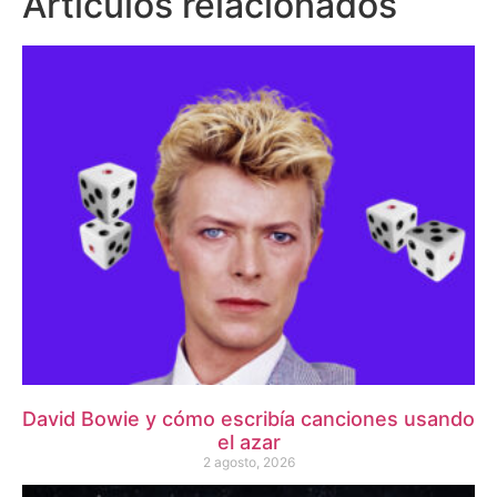
Artículos relacionados
David Bowie y cómo escribía canciones usando
el azar
2 agosto, 2026