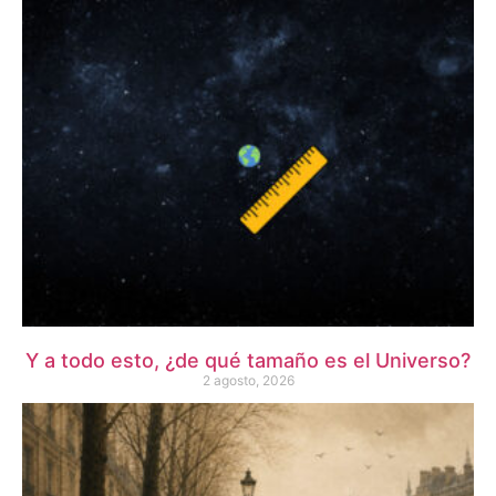
Y a todo esto, ¿de qué tamaño es el Universo?
2 agosto, 2026