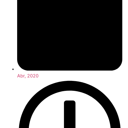
Abr, 2020