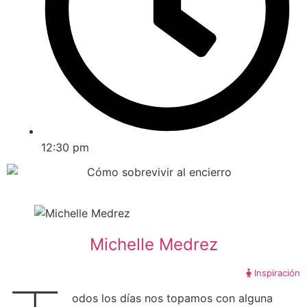
12:30 pm
Michelle Medrez
Inspiración
odos los días nos topamos con alguna