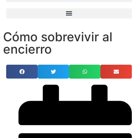
Cómo sobrevivir al
encierro