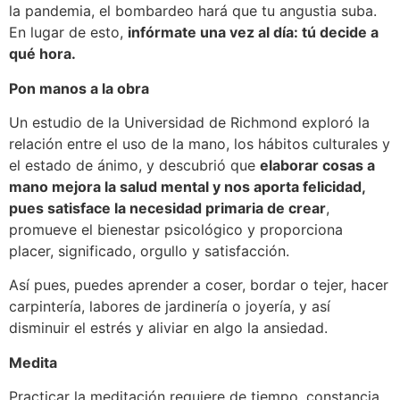
la pandemia, el bombardeo hará que tu angustia suba.
En lugar de esto,
infórmate una vez al día: tú decide a
qué hora.
Pon manos a la obra
Un estudio de la Universidad de Richmond exploró la
relación entre el uso de la mano, los hábitos culturales y
el estado de ánimo, y descubrió que
elaborar cosas a
mano mejora la salud mental y nos aporta felicidad,
pues satisface la necesidad primaria de crear
,
promueve el bienestar psicológico y proporciona
placer, significado, orgullo y satisfacción.
Así pues, puedes aprender a coser, bordar o tejer, hacer
carpintería, labores de jardinería o joyería, y así
disminuir el estrés y aliviar en algo la ansiedad.
Medita
Practicar la meditación requiere de tiempo, constancia