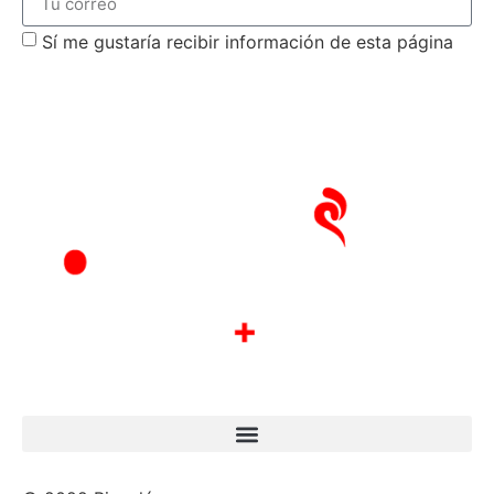
Sí me gustaría recibir información de esta página
suscribirme