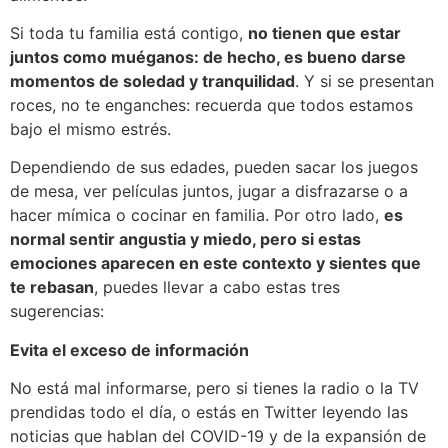
Si toda tu familia está contigo,
no tienen que estar
juntos como muéganos: de hecho, es bueno darse
momentos de soledad y tranquilidad
. Y si se presentan
roces, no te enganches: recuerda que todos estamos
bajo el mismo estrés.
Dependiendo de sus edades, pueden sacar los juegos
de mesa, ver películas juntos, jugar a disfrazarse o a
hacer mímica o cocinar en familia. Por otro lado,
es
normal sentir angustia y miedo, pero si estas
emociones aparecen en este contexto y sientes que
te rebasan
, puedes llevar a cabo estas tres
sugerencias:
Evita el exceso de información
No está mal informarse, pero si tienes la radio o la TV
prendidas todo el día, o estás en Twitter leyendo las
noticias que hablan del COVID-19 y de la expansión de