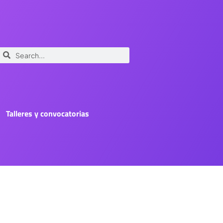
Talleres y convocatorias