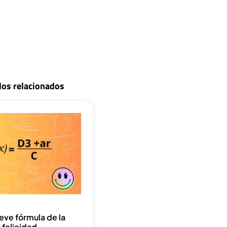
los relacionados
eve fórmula de la
felicidad