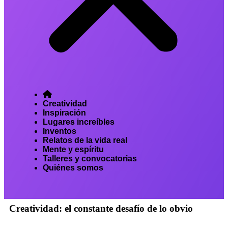
Creatividad
Inspiración
Lugares increíbles
Inventos
Relatos de la vida real
Mente y espíritu
Talleres y convocatorias
Quiénes somos
Creatividad: el constante desafío de lo obvio