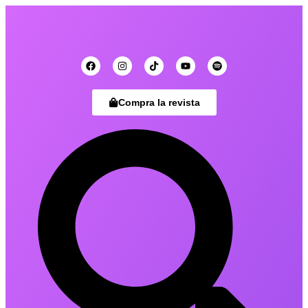
Compra la revista