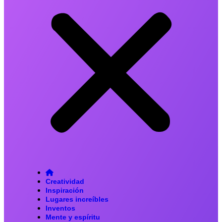
Creatividad
Inspiración
Lugares increíbles
Inventos
Mente y espíritu