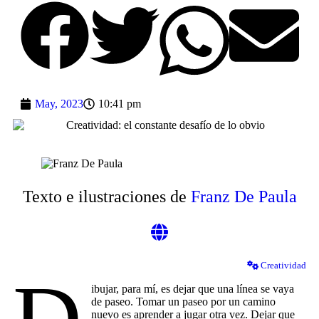
May, 2023
10:41 pm
Texto e ilustraciones de
Franz De Paula
Creatividad
ibujar, para mí, es dejar que una línea se vaya
de paseo. Tomar un paseo por un camino
nuevo es aprender a jugar otra vez. Dejar que