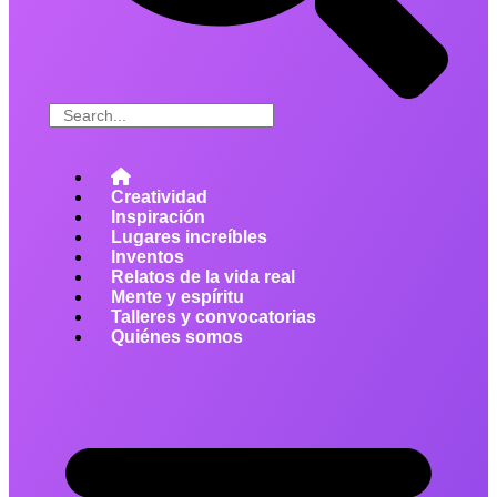
Creatividad
Inspiración
Lugares increíbles
Inventos
Relatos de la vida real
Mente y espíritu
Talleres y convocatorias
Quiénes somos