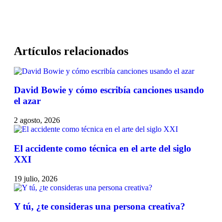
Artículos relacionados
David Bowie y cómo escribía canciones usando
el azar
2 agosto, 2026
El accidente como técnica en el arte del siglo
XXI
19 julio, 2026
Y tú, ¿te consideras una persona creativa?