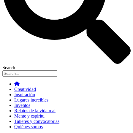
Search
Creatividad
Inspiración
Lugares increíbles
Inventos
Relatos de la vida real
Mente y espíritu
Talleres y convocatorias
Quiénes somos