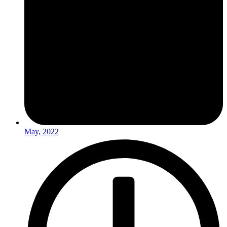
May, 2022