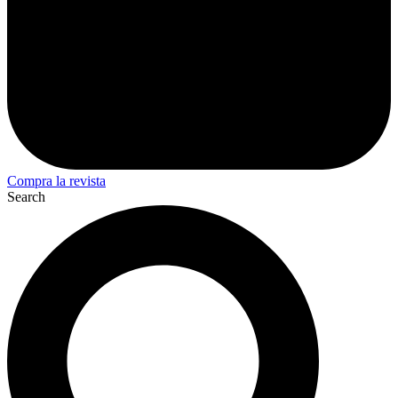
Compra la revista
Search