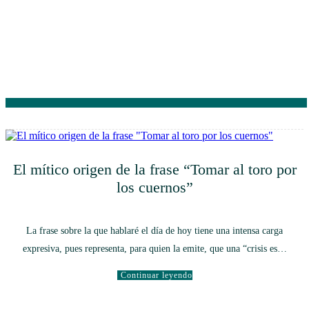
El mítico origen de la frase “Tomar al toro por
los cuernos”
La frase sobre la que hablaré el día de hoy tiene una intensa carga
expresiva, pues representa, para quien la emite, que una “crisis es…
Continuar leyendo