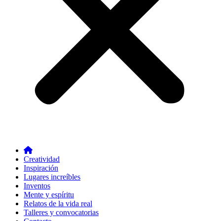
Creatividad
Inspiración
Lugares increíbles
Inventos
Mente y espíritu
Relatos de la vida real
Talleres y convocatorias