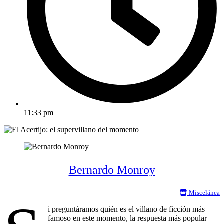
11:33 pm
Bernardo Monroy
Miscelánea
i preguntáramos quién es el villano de ficción más
famoso en este momento, la respuesta más popular