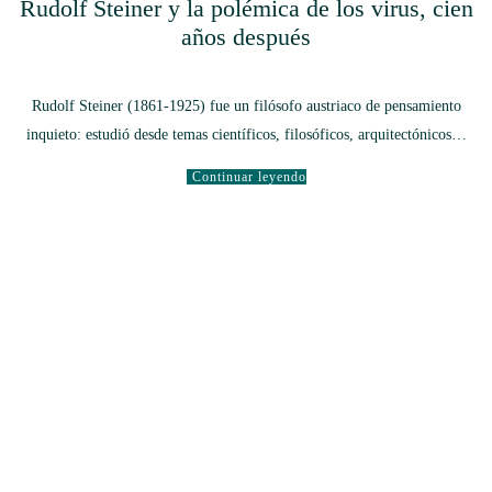
Rudolf Steiner y la polémica de los virus, cien
años después
Rudolf Steiner (1861-1925) fue un filósofo austriaco de pensamiento
inquieto: estudió desde temas científicos, filosóficos, arquitectónicos…
Continuar leyendo