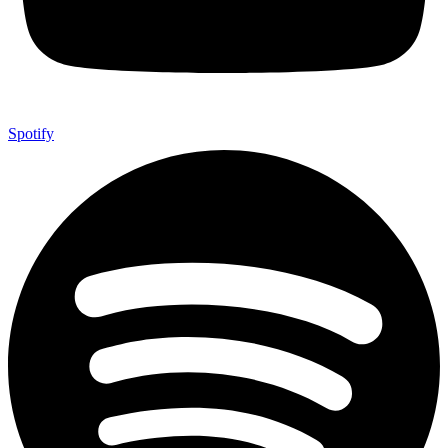
Spotify