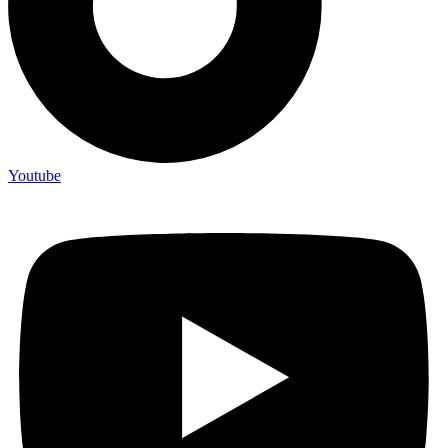
Youtube