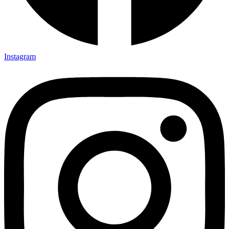
Instagram