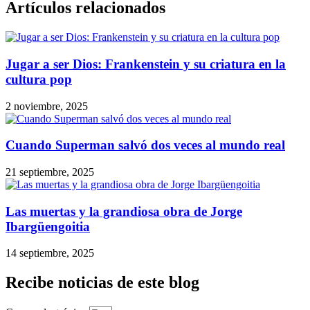
Artículos relacionados
Jugar a ser Dios: Frankenstein y su criatura en la
cultura pop
2 noviembre, 2025
Cuando Superman salvó dos veces al mundo real
21 septiembre, 2025
Las muertas y la grandiosa obra de Jorge
Ibargüengoitia
14 septiembre, 2025
Recibe noticias de este blog