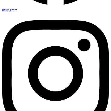
Instagram