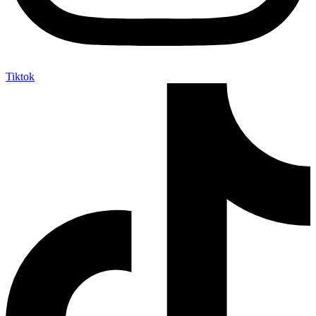
Tiktok