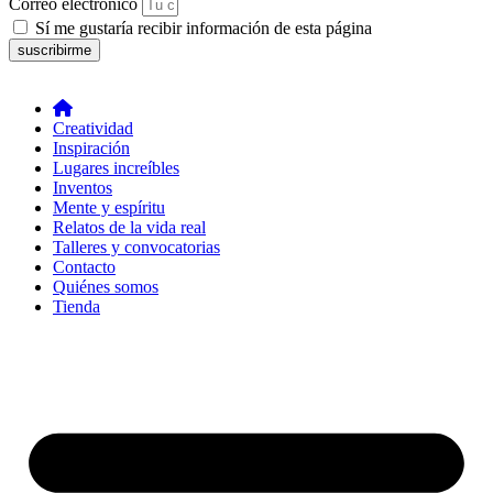
Correo electrónico
Sí me gustaría recibir información de esta página
suscribirme
Creatividad
Inspiración
Lugares increíbles
Inventos
Mente y espíritu
Relatos de la vida real
Talleres y convocatorias
Contacto
Quiénes somos
Tienda