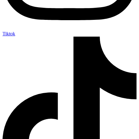
Tiktok