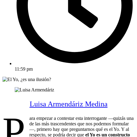
11:59 pm
Luisa Armendáriz Medina
P
ara empezar a contestar esta interrogante —quizás una
de las más trascendentes que nos podemos formular
—, primero hay que preguntarnos qué es el Yo. Y al
respecto, se podría decir que
el Yo es un constructo