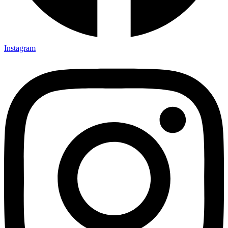
Instagram