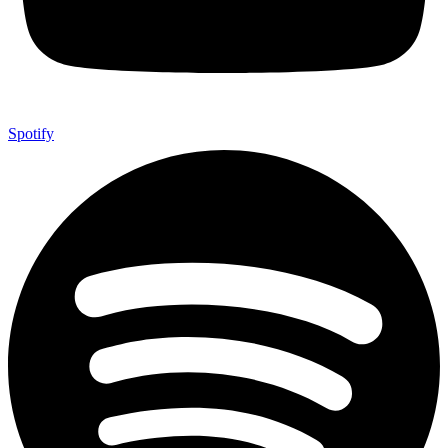
Spotify