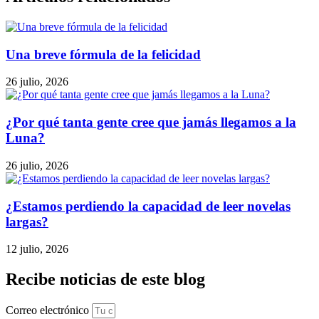
Una breve fórmula de la felicidad
26 julio, 2026
¿Por qué tanta gente cree que jamás llegamos a la
Luna?
26 julio, 2026
¿Estamos perdiendo la capacidad de leer novelas
largas?
12 julio, 2026
Recibe noticias de este blog
Correo electrónico