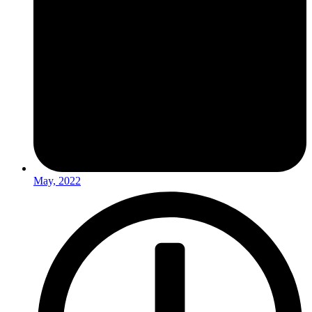
May, 2022