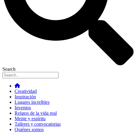
Search
Creatividad
Inspiración
Lugares increíbles
Inventos
Relatos de la vida real
Mente y espíritu
Talleres y convocatorias
Quiénes somos