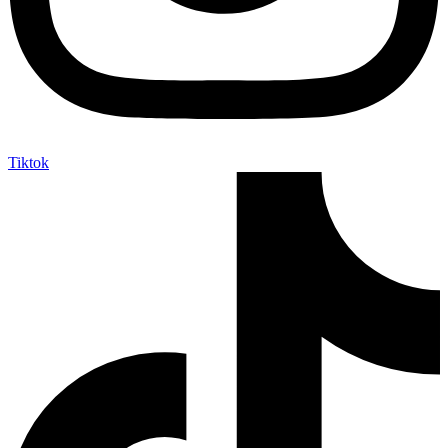
Tiktok