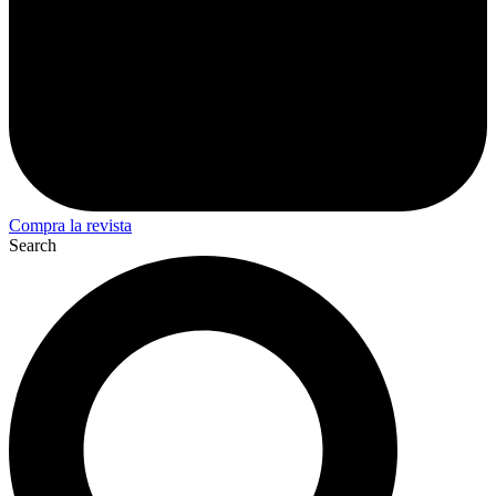
Compra la revista
Search