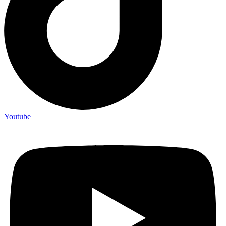
Youtube