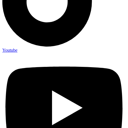
Youtube