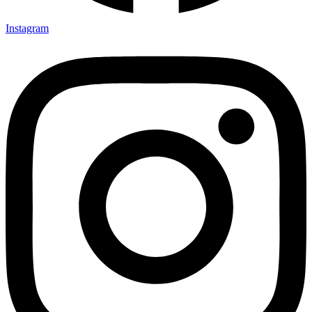
Instagram