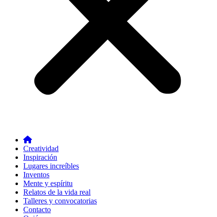
Creatividad
Inspiración
Lugares increíbles
Inventos
Mente y espíritu
Relatos de la vida real
Talleres y convocatorias
Contacto