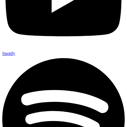
Spotify