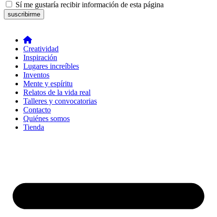
Sí me gustaría recibir información de esta página
suscribirme
Creatividad
Inspiración
Lugares increíbles
Inventos
Mente y espíritu
Relatos de la vida real
Talleres y convocatorias
Contacto
Quiénes somos
Tienda