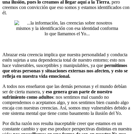
una ilusión, pues lo creamos al llegar aquí a la Tierra
, pero
creemos con convicción que eso somos y estamos identificados con
él.
Abrazar esta creencia implica que nuestra personalidad y conducta
estén sujetas a una dependencia total de nuestro entorno; esto nos
hace vulnerables, susceptibles y manipulables, ya que
permitimos
que otras personas y situaciones externas nos afecten, y esto se
refleja en nuestra vida emocional.
A todos nos enseñaron que las demás personas y el mundo debían
ser de cierta manera, y
eso genera gran parte de nuestro
sufrimiento como adultos
: nos sentimos mal cuando no
comprendemos o aceptamos algo, y nos sentimos bien cuando algo
encaja con nuestras creencias. Así, somos muy vulnerables debido a
este sistema mental que tiene como basamento la ilusión del Yo.
Por dicha razón nos resulta inaceptable creer que estamos en un
constante cambio y que eso produce perspectivas distintas en nuestra