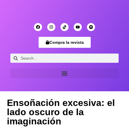
Compra la revista
Ensoñación excesiva: el
lado oscuro de la
imaginación