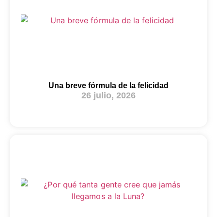
Una breve fórmula de la felicidad
26 julio, 2026