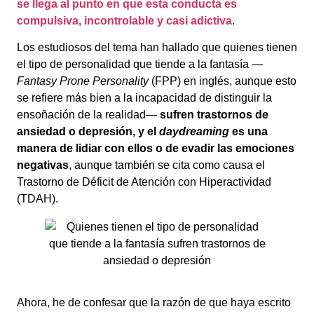
se llega al punto en que esta conducta es
compulsiva, incontrolable y casi adictiva
.
Los estudiosos del tema han hallado que quienes tienen
el tipo de personalidad que tiende a la fantasía —
Fantasy Prone Personality
(FPP) en inglés, aunque esto
se refiere más bien a la incapacidad de distinguir la
ensoñación de la realidad—
sufren trastornos de
ansiedad o depresión, y el
daydreaming
es una
manera de lidiar con ellos o de evadir las emociones
negativas
, aunque también se cita como causa el
Trastorno de Déficit de Atención con Hiperactividad
(TDAH).
Ahora, he de confesar que la razón de que haya escrito