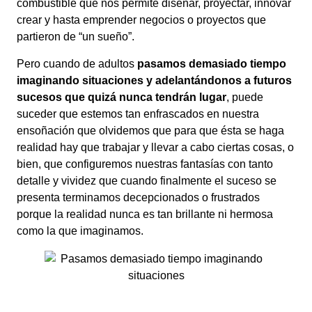
combustible que nos permite diseñar, proyectar, innovar
crear y hasta emprender negocios o proyectos que
partieron de “un sueño”.
Pero cuando de adultos
pasamos demasiado tiempo
imaginando situaciones y adelantándonos a futuros
sucesos que quizá nunca tendrán lugar
, puede
suceder que estemos tan enfrascados en nuestra
ensoñación que olvidemos que para que ésta se haga
realidad hay que trabajar y llevar a cabo ciertas cosas, o
bien, que configuremos nuestras fantasías con tanto
detalle y vividez que cuando finalmente el suceso se
presenta terminamos decepcionados o frustrados
porque la realidad nunca es tan brillante ni hermosa
como la que imaginamos.