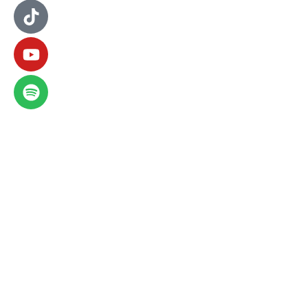
Aviso de privacidad