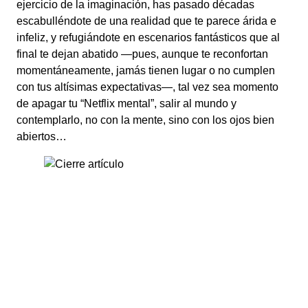
ejercicio de la imaginación, has pasado décadas
escabulléndote de una realidad que te parece árida e
infeliz, y refugiándote en escenarios fantásticos que al
final te dejan abatido —pues, aunque te reconfortan
momentáneamente, jamás tienen lugar o no cumplen
con tus altísimas expectativas—, tal vez sea momento
de apagar tu “Netflix mental”, salir al mundo y
contemplarlo, no con la mente, sino con los ojos bien
abiertos…