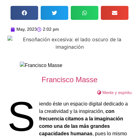
May, 2023
2:02 pm
Francisco Masse
Mente y espíritu
S
iendo éste un espacio digital dedicado a
la creatividad y la inspiración,
con
frecuencia citamos a la imaginación
como una de las más grandes
capacidades humanas
, pues lo mismo