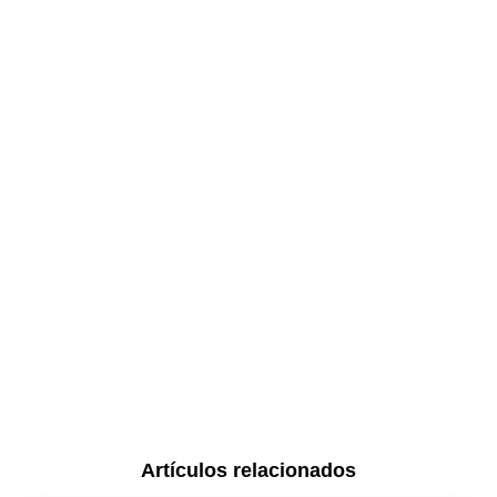
Artículos relacionados