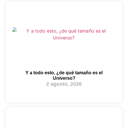
Y a todo esto, ¿de qué tamaño es el
Universo?
2 agosto, 2026