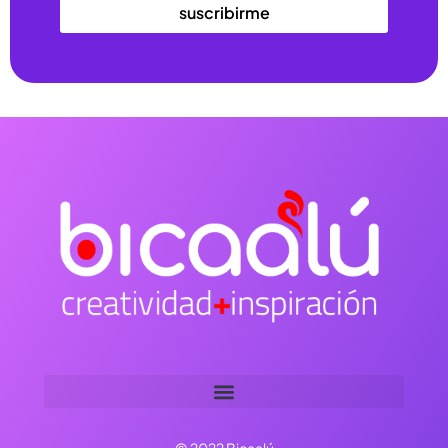
suscribirme