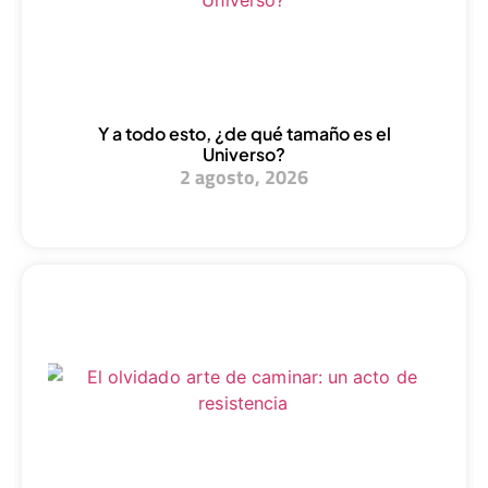
Y a todo esto, ¿de qué tamaño es el
Universo?
2 agosto, 2026