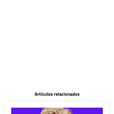
Artículos relacionados