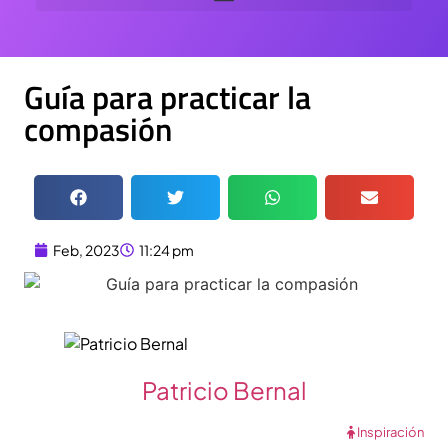
Guía para practicar la
compasión
Feb, 2023
11:24 pm
Patricio Bernal
Inspiración