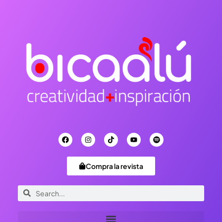
Compra la revista