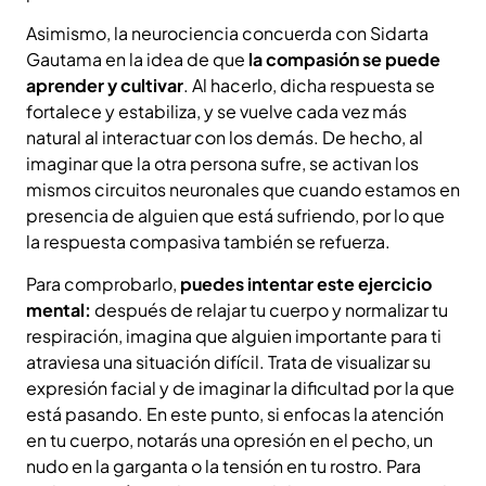
Asimismo, la neurociencia concuerda con Sidarta
Gautama en la idea de que
la compasión se puede
aprender y cultivar
. Al hacerlo, dicha respuesta se
fortalece y estabiliza, y se vuelve cada vez más
natural al interactuar con los demás. De hecho, al
imaginar que la otra persona sufre, se activan los
mismos circuitos neuronales que cuando estamos en
presencia de alguien que está sufriendo, por lo que
la respuesta compasiva también se refuerza.
Para comprobarlo,
puedes intentar este ejercicio
mental:
después de relajar tu cuerpo y normalizar tu
respiración, imagina que alguien importante para ti
atraviesa una situación difícil. Trata de visualizar su
expresión facial y de imaginar la dificultad por la que
está pasando. En este punto, si enfocas la atención
en tu cuerpo, notarás una opresión en el pecho, un
nudo en la garganta o la tensión en tu rostro. Para