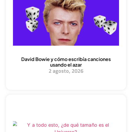
David Bowie y cómo escribía canciones
usando el azar
2 agosto, 2026