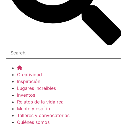
Creatividad
Inspiración
Lugares increíbles
Inventos
Relatos de la vida real
Mente y espíritu
Talleres y convocatorias
Quiénes somos