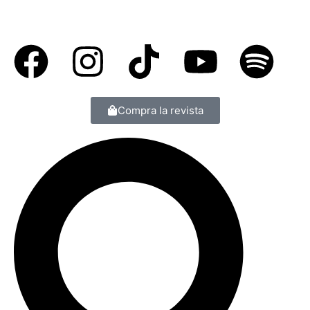
Compra la revista