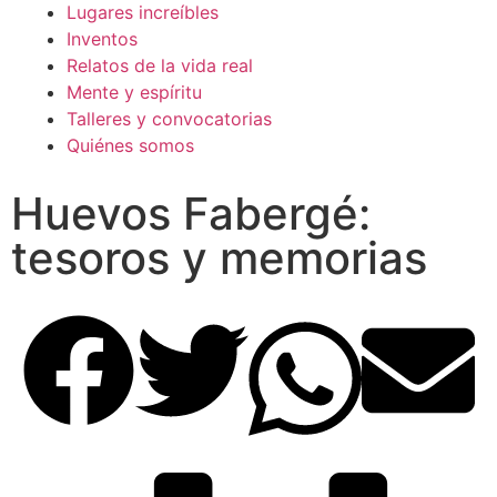
Lugares increíbles
Inventos
Relatos de la vida real
Mente y espíritu
Talleres y convocatorias
Quiénes somos
Huevos Fabergé:
tesoros y memorias