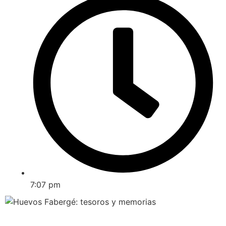
7:07 pm