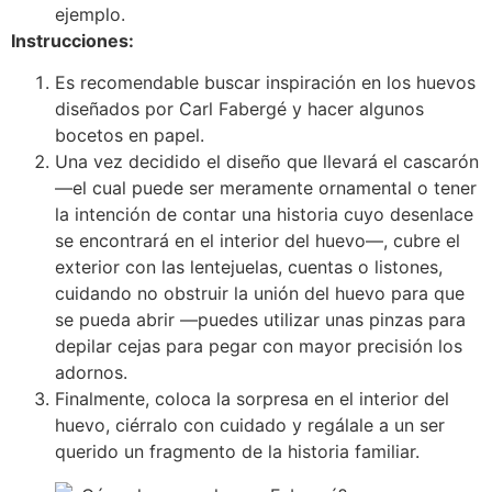
ejemplo.
Instrucciones:
Es recomendable buscar inspiración en los huevos
diseñados por Carl Fabergé y hacer algunos
bocetos en papel.
Una vez decidido el diseño que llevará el cascarón
—el cual puede ser meramente ornamental o tener
la intención de contar una historia cuyo desenlace
se encontrará en el interior del huevo—, cubre el
exterior con las lentejuelas, cuentas o listones,
cuidando no obstruir la unión del huevo para que
se pueda abrir —puedes utilizar unas pinzas para
depilar cejas para pegar con mayor precisión los
adornos.
Finalmente, coloca la sorpresa en el interior del
huevo, ciérralo con cuidado y regálale a un ser
querido un fragmento de la historia familiar.