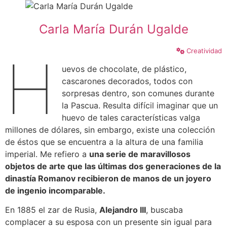
Carla María Durán Ugalde
Creatividad
H
uevos de chocolate, de plástico,
cascarones decorados, todos con
sorpresas dentro, son comunes durante
la Pascua. Resulta difícil imaginar que un
huevo de tales características valga
millones de dólares, sin embargo, existe una colección
de éstos que se encuentra a la altura de una familia
imperial. Me refiero a
una serie de maravillosos
objetos de arte que las últimas dos generaciones de la
dinastía Romanov recibieron de manos de un joyero
de ingenio incomparable.
En 1885 el zar de Rusia,
Alejandro III
, buscaba
complacer a su esposa con un presente sin igual para