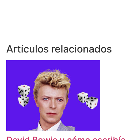
Artículos relacionados