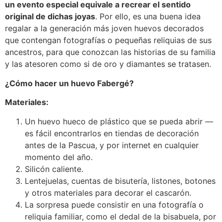
un evento especial equivale a recrear el sentido
original de dichas joyas
. Por ello, es una buena idea
regalar a la generación más joven huevos decorados
que contengan fotografías o pequeñas reliquias de sus
ancestros, para que conozcan las historias de su familia
y las atesoren como si de oro y diamantes se tratasen.
¿Cómo hacer un huevo Fabergé?
Materiales:
Un huevo hueco de plástico que se pueda abrir —
es fácil encontrarlos en tiendas de decoración
antes de la Pascua, y por internet en cualquier
momento del año.
Silicón caliente.
Lentejuelas, cuentas de bisutería, listones, botones
y otros materiales para decorar el cascarón.
La sorpresa puede consistir en una fotografía o
reliquia familiar, como el dedal de la bisabuela, por