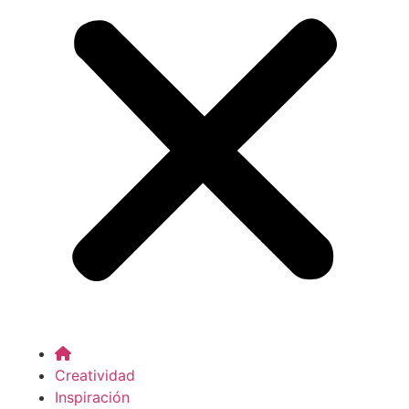
Creatividad
Inspiración