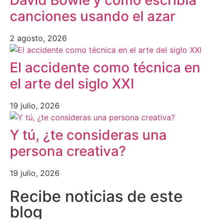
David Bowie y cómo escribía
canciones usando el azar
2 agosto, 2026
El accidente como técnica en
el arte del siglo XXI
19 julio, 2026
Y tú, ¿te consideras una
persona creativa?
19 julio, 2026
Recibe noticias de este
blog