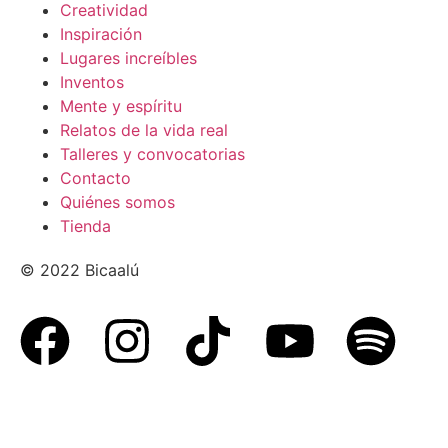
Creatividad
Inspiración
Lugares increíbles
Inventos
Mente y espíritu
Relatos de la vida real
Talleres y convocatorias
Contacto
Quiénes somos
Tienda
© 2022 Bicaalú
Aviso de privacidad