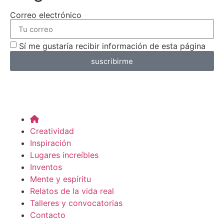
Correo electrónico
Sí me gustaría recibir información de esta página
suscribirme
Creatividad
Inspiración
Lugares increíbles
Inventos
Mente y espíritu
Relatos de la vida real
Talleres y convocatorias
Contacto