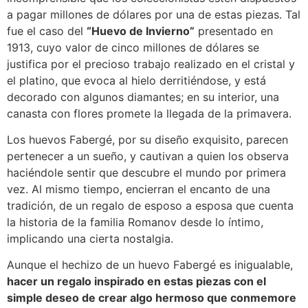
a pagar millones de dólares por una de estas piezas. Tal
fue el caso del
“Huevo de Invierno”
presentado en
1913, cuyo valor de cinco millones de dólares se
justifica por el precioso trabajo realizado en el cristal y
el platino, que evoca al hielo derritiéndose, y está
decorado con algunos diamantes; en su interior, una
canasta con flores promete la llegada de la primavera.
Los huevos Fabergé, por su diseño exquisito, parecen
pertenecer a un sueño, y cautivan a quien los observa
haciéndole sentir que descubre el mundo por primera
vez. Al mismo tiempo, encierran el encanto de una
tradición, de un regalo de esposo a esposa que cuenta
la historia de la familia Romanov desde lo íntimo,
implicando una cierta nostalgia.
Aunque el hechizo de un huevo Fabergé es inigualable,
hacer un regalo inspirado en estas piezas con el
simple deseo de crear algo hermoso que conmemore