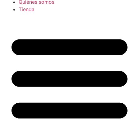
Quiénes somos
Tienda