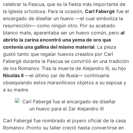
celebrar la Pascua, que es la fiesta más importante de
la Iglesia ortodoxa. Para la ocasión,
Carl Fabergé
fue el
encargado de diseñar un huevo —el cual simboliza la
resurrección— como ningún otro. Por su acabado
blanco mate, aparentaba ser un huevo común, pero
al
abrirlo la zarina encontró una yema de oro que
contenía una gallina del mismo material
. La pieza
gustó tanto que regalar huevos creados por Carl
Fabergé durante la Pascua se convirtió en una tradición
de los Romanov. Tras la muerte de Alejandro III, su hijo
Nicolás II
—el último zar de Rusia— continuaría
obsequiando estos maravillosos objetos a su esposa y
a su madre.
Carl Fabergé fue nombrado el joyero oficial de la casa
Romanov. Pronto su taller creció hasta convertirse en