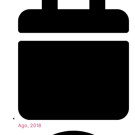
Ago, 2018