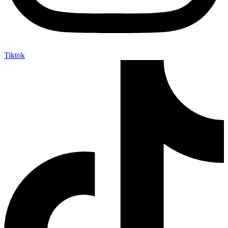
Tiktok