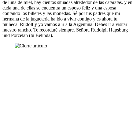
de luna de miel, hay cientos situadas alrededor de las cataratas, y en
cada una de ellas se encuentra un esposo feliz y una esposa
contando los billetes y las monedas. Sé por tus padres que mi
hermana de la juguetería ha ido a vivir contigo y es ahora tu
muñeca. Rudolf y yo vamos a ir a la Argentina. Debes ir a visitar
nuestro rancho. Te recordaré siempre. Señora Rudolph Hapsburg
und Porzelan (tu Belinda).