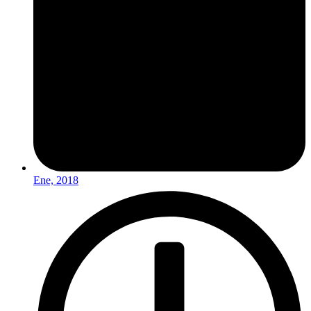
Ene, 2018