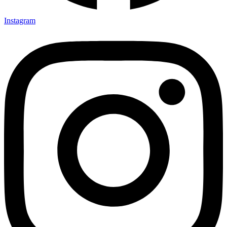
Instagram