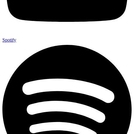
Spotify