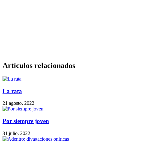
Artículos relacionados
La rata
21 agosto, 2022
Por siempre joven
31 julio, 2022