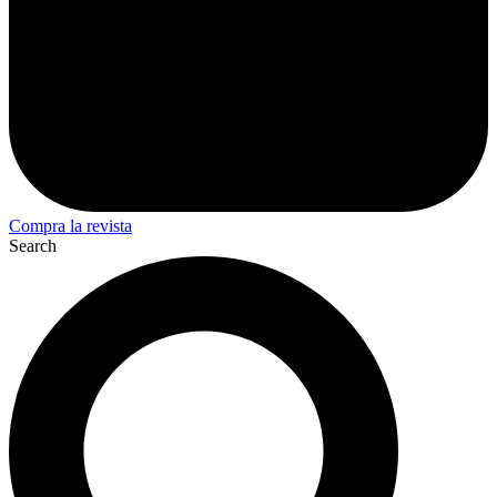
Compra la revista
Search