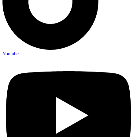
Youtube