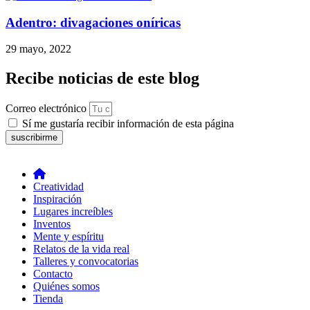
Adentro: divagaciones oníricas
29 mayo, 2022
Recibe noticias de este blog
Correo electrónico
Sí me gustaría recibir información de esta página
suscribirme
Creatividad
Inspiración
Lugares increíbles
Inventos
Mente y espíritu
Relatos de la vida real
Talleres y convocatorias
Contacto
Quiénes somos
Tienda