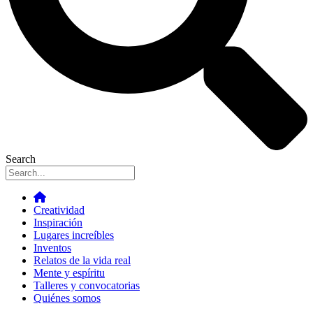
Search
Creatividad
Inspiración
Lugares increíbles
Inventos
Relatos de la vida real
Mente y espíritu
Talleres y convocatorias
Quiénes somos