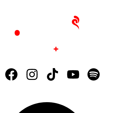
Compra la revista