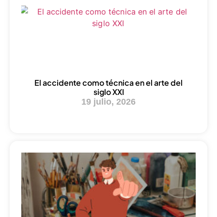
El accidente como técnica en el arte del
siglo XXI
19 julio, 2026