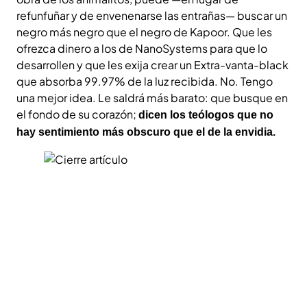
refunfuñar y de envenenarse las entrañas— buscar un
negro más negro que el negro de Kapoor. Que les
ofrezca dinero a los de NanoSystems para que lo
desarrollen y que les exija crear un Extra-vanta-black
que absorba 99.97% de la luz recibida. No. Tengo
una mejor idea. Le saldrá más barato: que busque en
el fondo de su corazón;
dicen los teólogos que no
hay sentimiento más obscuro que el de la envidia.