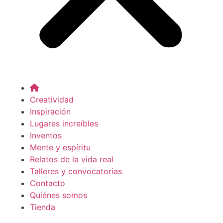
Creatividad
Inspiración
Lugares increíbles
Inventos
Mente y espíritu
Relatos de la vida real
Talleres y convocatorias
Contacto
Quiénes somos
Tienda