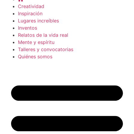
Creatividad
Inspiración
Lugares increíbles
Inventos
Relatos de la vida real
Mente y espíritu
Talleres y convocatorias
Quiénes somos