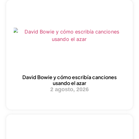
David Bowie y cómo escribía canciones
usando el azar
2 agosto, 2026