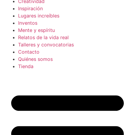
Creatividad
Inspiración
Lugares increíbles
Inventos
Mente y espíritu
Relatos de la vida real
Talleres y convocatorias
Contacto
Quiénes somos
Tienda