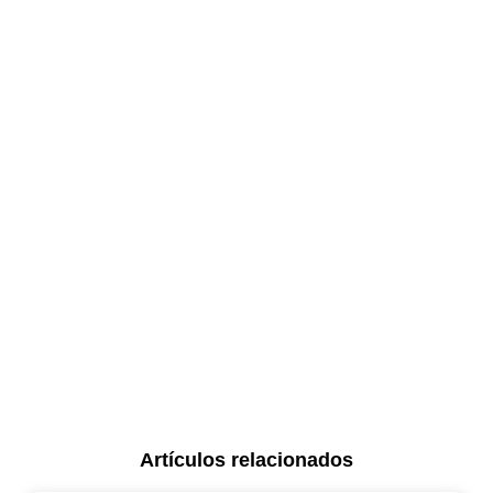
Artículos relacionados