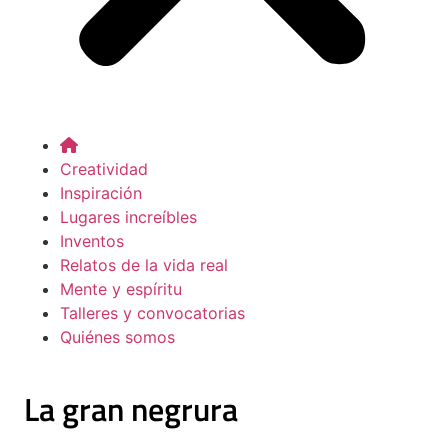
Creatividad
Inspiración
Lugares increíbles
Inventos
Relatos de la vida real
Mente y espíritu
Talleres y convocatorias
Quiénes somos
La gran negrura