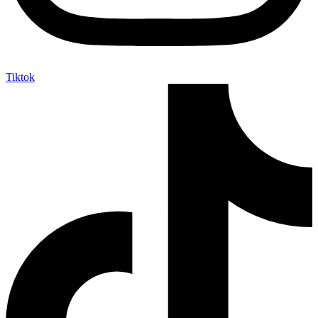
Tiktok