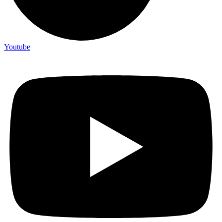
Youtube