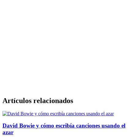
Artículos relacionados
David Bowie y cómo escribía canciones usando el
azar