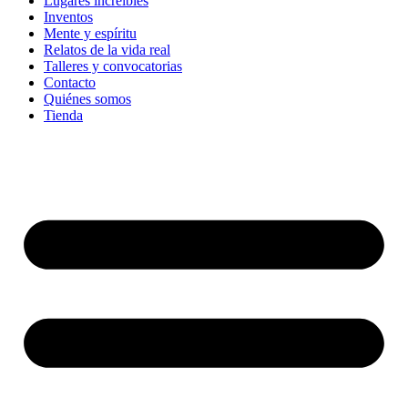
Lugares increíbles
Inventos
Mente y espíritu
Relatos de la vida real
Talleres y convocatorias
Contacto
Quiénes somos
Tienda