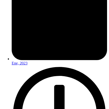
Ene, 2023