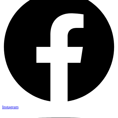
Instagram