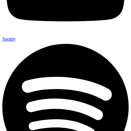
Spotify