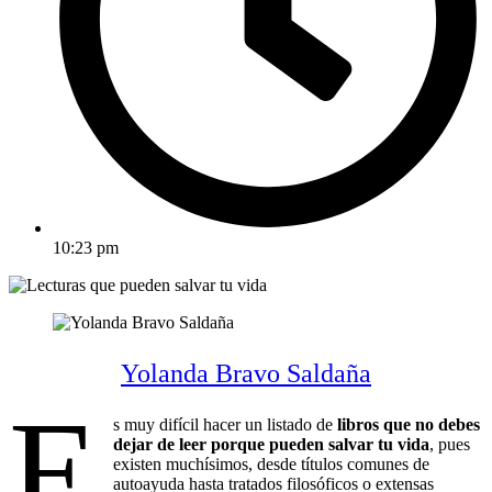
10:23 pm
Yolanda Bravo Saldaña
E
s muy difícil hacer un listado de
libros que no debes
dejar de leer porque pueden salvar tu vida
, pues
existen muchísimos, desde títulos comunes de
autoayuda hasta tratados filosóficos o extensas