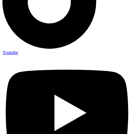
Youtube