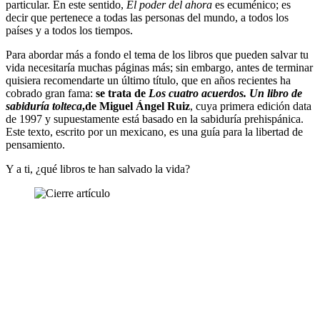
particular. En este sentido,
El poder del ahora
es ecuménico; es
decir que pertenece a todas las personas del mundo, a todos los
países y a todos los tiempos.
Para abordar más a fondo el tema de los libros que pueden salvar tu
vida necesitaría muchas páginas más; sin embargo, antes de terminar
quisiera recomendarte un último título, que en años recientes ha
cobrado gran fama:
se trata de
Los cuatro acuerdos. Un libro de
sabiduría tolteca
,de Miguel Ángel Ruiz
, cuya primera edición data
de 1997 y supuestamente está basado en la sabiduría prehispánica.
Este texto, escrito por un mexicano, es una guía para la libertad de
pensamiento.
Y a ti, ¿qué libros te han salvado la vida?