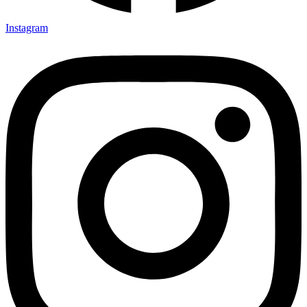
Instagram