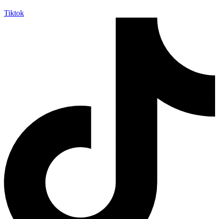
Tiktok