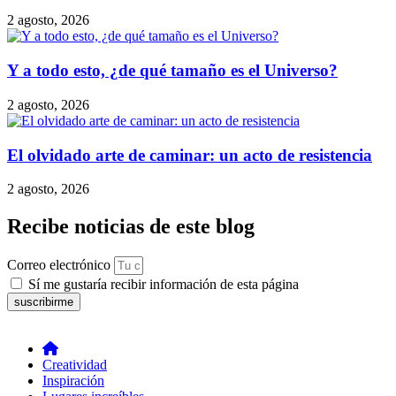
2 agosto, 2026
Y a todo esto, ¿de qué tamaño es el Universo?
2 agosto, 2026
El olvidado arte de caminar: un acto de resistencia
2 agosto, 2026
Recibe noticias de este blog
Correo electrónico
Sí me gustaría recibir información de esta página
suscribirme
Creatividad
Inspiración