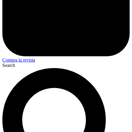
Compra la revista
Search