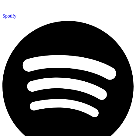
Spotify