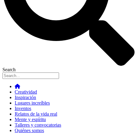
Search
Creatividad
Inspiración
Lugares increíbles
Inventos
Relatos de la vida real
Mente y espíritu
Talleres y convocatorias
Quiénes somos