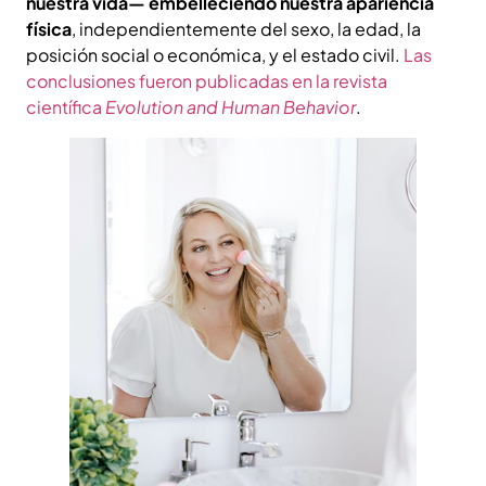
nuestra vida— embelleciendo nuestra apariencia
física
, independientemente del sexo, la edad, la
posición social o económica, y el estado civil.
Las
conclusiones fueron publicadas en la revista
científica
Evolution and Human Behavior
.