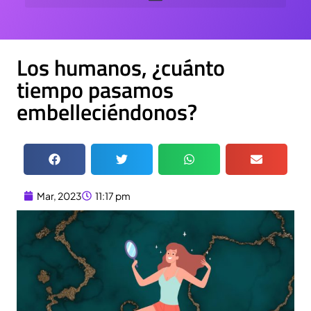
Los humanos, ¿cuánto
tiempo pasamos
embelleciéndonos?
Mar, 2023
11:17 pm