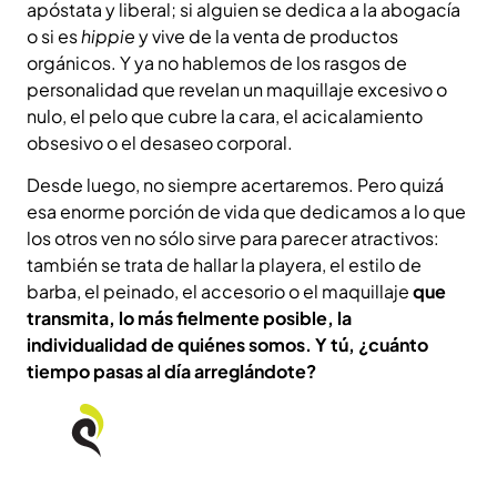
apóstata y liberal; si alguien se dedica a la abogacía
o si es
hippie
y vive de la venta de productos
orgánicos. Y ya no hablemos de los rasgos de
personalidad que revelan un maquillaje excesivo o
nulo, el pelo que cubre la cara, el acicalamiento
obsesivo o el desaseo corporal.
Desde luego, no siempre acertaremos. Pero quizá
esa enorme porción de vida que dedicamos a lo que
los otros ven no sólo sirve para parecer atractivos:
también se trata de hallar la playera, el estilo de
barba, el peinado, el accesorio o el maquillaje
que
transmita, lo más fielmente posible, la
individualidad de quiénes somos. Y tú, ¿cuánto
tiempo pasas al día arreglándote?