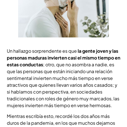
Un hallazgo sorprendente es que
la gente joven y las
personas maduras invierten casi el mismo tiempo en
estas conductas
; otro, que no asombra a nadie, es
que las personas que están iniciando una relación
sentimental invierten mucho más tiempo en verse
atractivos que quienes llevan varios años casados; y
si hablamos con perspectiva, en sociedades
tradicionales con roles de género muy marcados, las
mujeres invierten más tiempo en verse hermosas.
Mientras escribía esto, recordé los dos años más
duros de la pandemia, en los que muchos dejamos