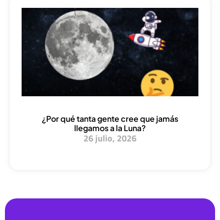
¿Por qué tanta gente cree que jamás
llegamos a la Luna?
26 julio, 2026