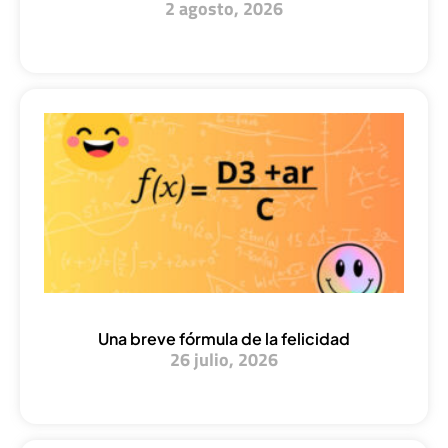
2 agosto, 2026
Una breve fórmula de la felicidad
26 julio, 2026