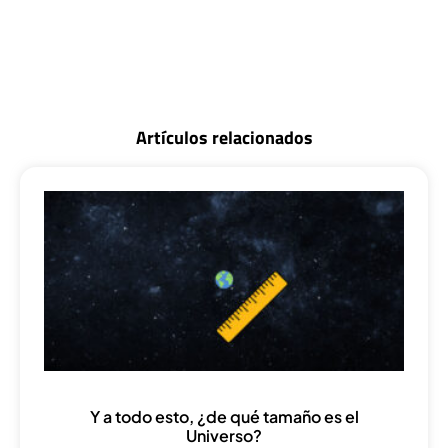
Artículos relacionados
Y a todo esto, ¿de qué tamaño es el
Universo?