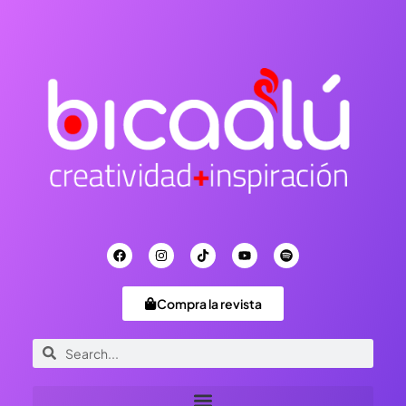
Compra la revista