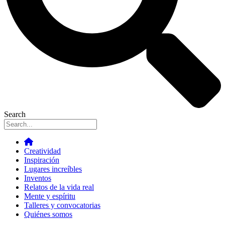
Search
Creatividad
Inspiración
Lugares increíbles
Inventos
Relatos de la vida real
Mente y espíritu
Talleres y convocatorias
Quiénes somos