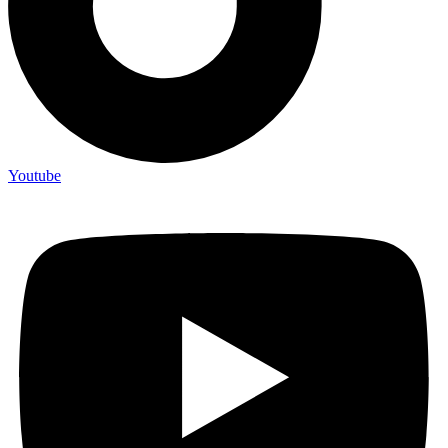
Youtube