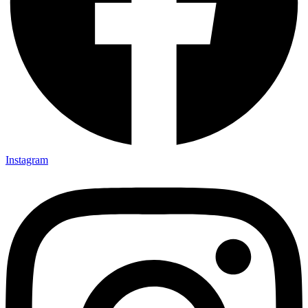
Instagram