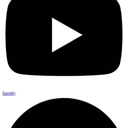
Spotify