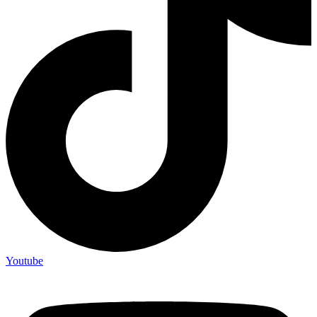
Youtube