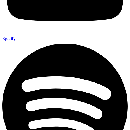
Spotify