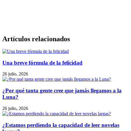
Artículos relacionados
Una breve fórmula de la felicidad
26 julio, 2026
¿Por qué tanta gente cree que jamás llegamos a la
Luna?
26 julio, 2026
¿Estamos perdiendo la capacidad de leer novelas