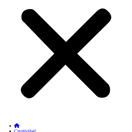
Creatividad