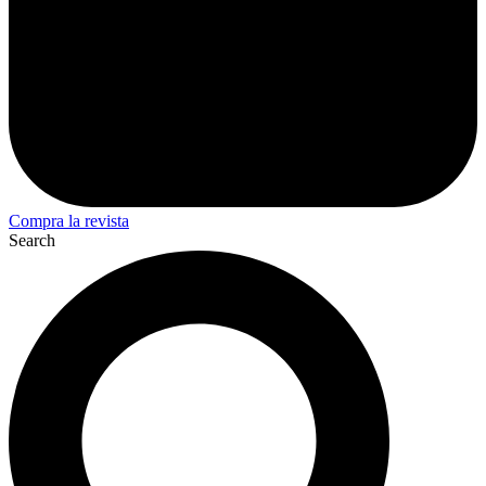
Compra la revista
Search