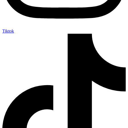
Tiktok