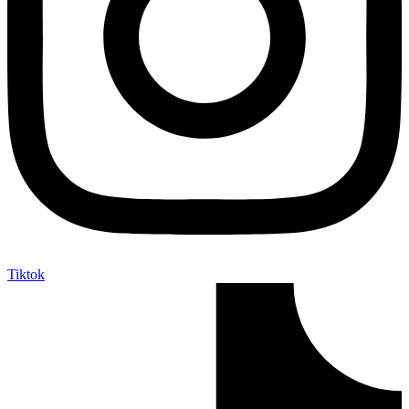
Tiktok