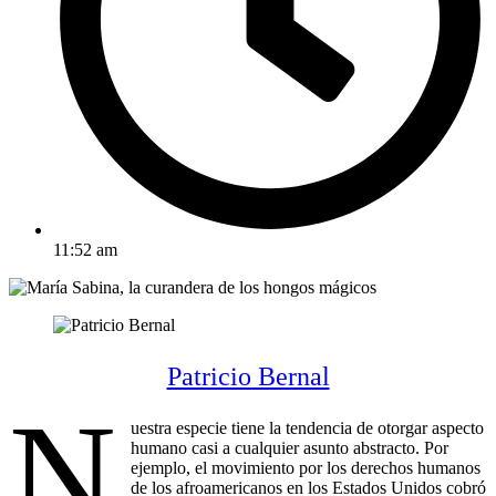
11:52 am
Patricio Bernal
N
uestra especie tiene la tendencia de otorgar aspecto
humano casi a cualquier asunto abstracto. Por
ejemplo, el movimiento por los derechos humanos
de los afroamericanos en los Estados Unidos cobró