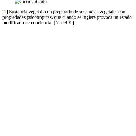
[
1
] Sustancia vegetal o un preparado de sustancias vegetales con
propiedades psicotrópicas, que cuando se ingiere provoca un estado
modificado de conciencia. [N. del E.]