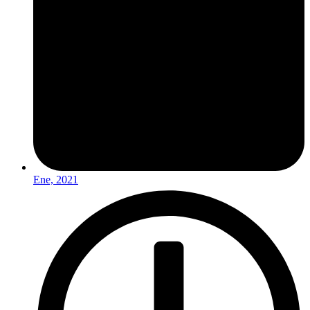
Ene, 2021