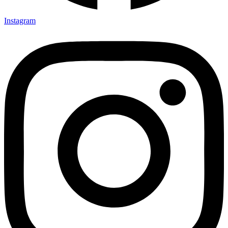
Instagram