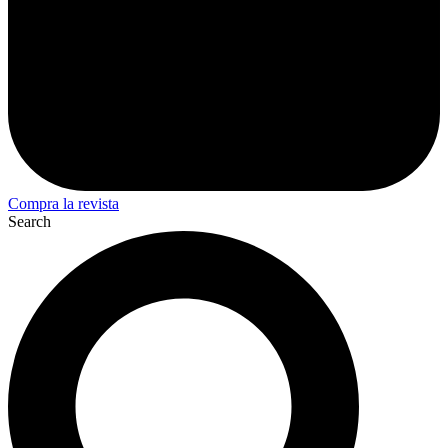
Compra la revista
Search