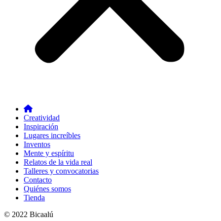
Creatividad
Inspiración
Lugares increíbles
Inventos
Mente y espíritu
Relatos de la vida real
Talleres y convocatorias
Contacto
Quiénes somos
Tienda
© 2022 Bicaalú