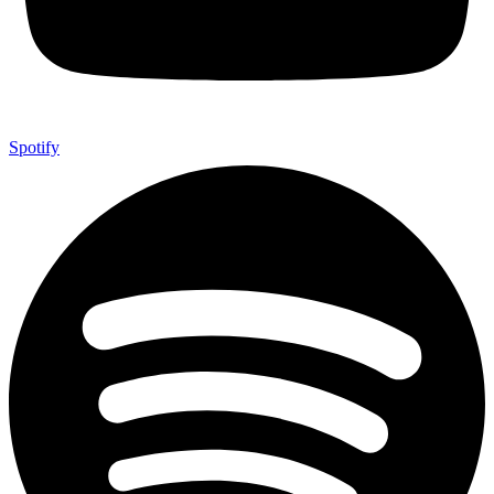
Spotify