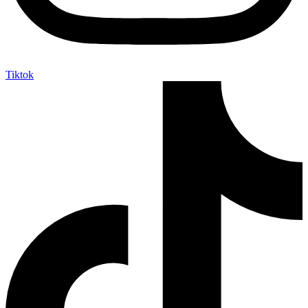
Tiktok