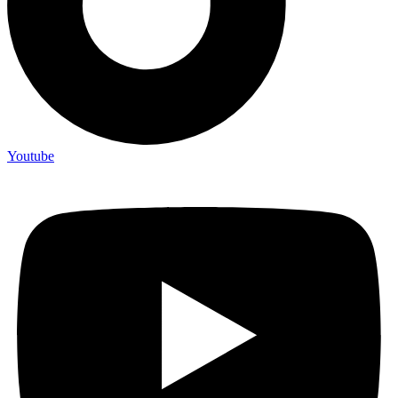
Youtube