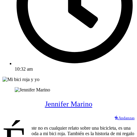
10:32 am
Jennifer Marino
Andanzas
ste no es cualquier relato sobre una bicicleta, es una
oda a mi bici roja. También es la historia de mi regalo