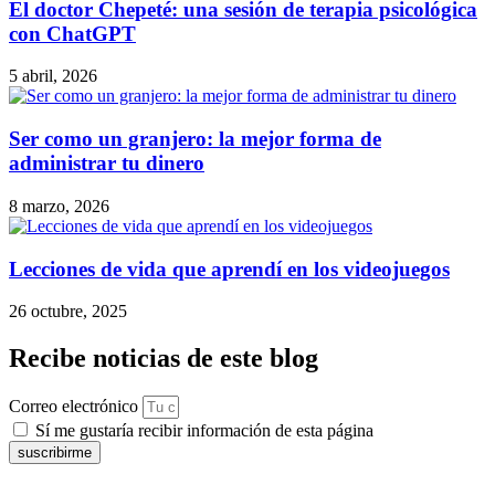
El doctor Chepeté: una sesión de terapia psicológica
con ChatGPT
5 abril, 2026
Ser como un granjero: la mejor forma de
administrar tu dinero
8 marzo, 2026
Lecciones de vida que aprendí en los videojuegos
26 octubre, 2025
Recibe noticias de este blog
Correo electrónico
Sí me gustaría recibir información de esta página
suscribirme