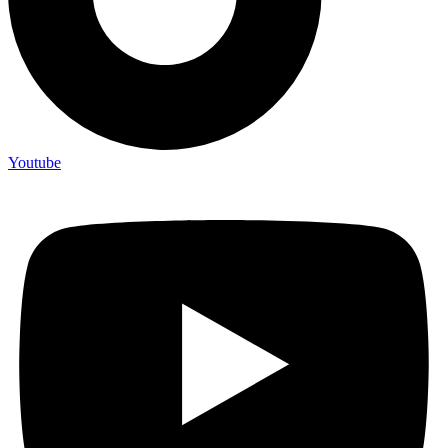
Youtube