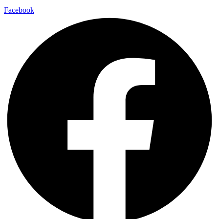
Facebook