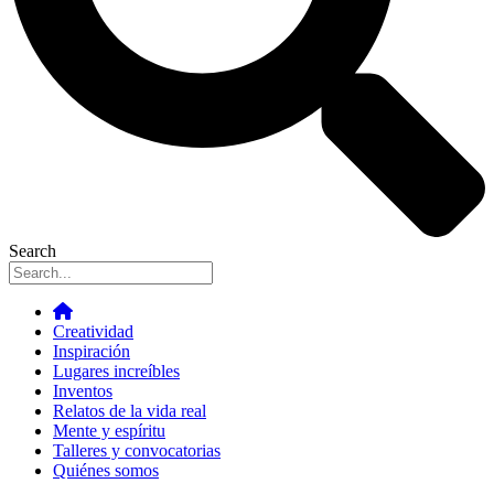
Search
Creatividad
Inspiración
Lugares increíbles
Inventos
Relatos de la vida real
Mente y espíritu
Talleres y convocatorias
Quiénes somos