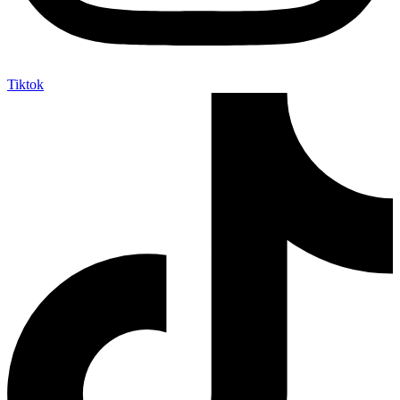
Tiktok