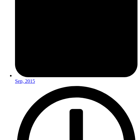
Sep, 2015