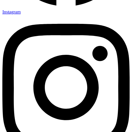
Instagram