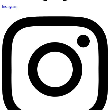
Instagram