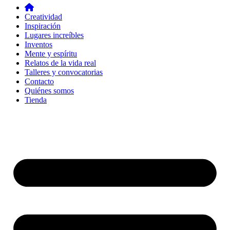
Creatividad
Inspiración
Lugares increíbles
Inventos
Mente y espíritu
Relatos de la vida real
Talleres y convocatorias
Contacto
Quiénes somos
Tienda