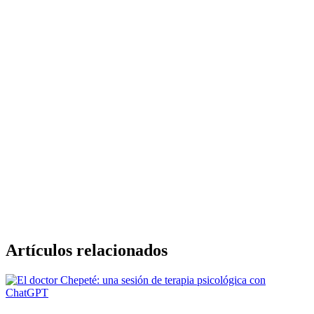
Artículos relacionados