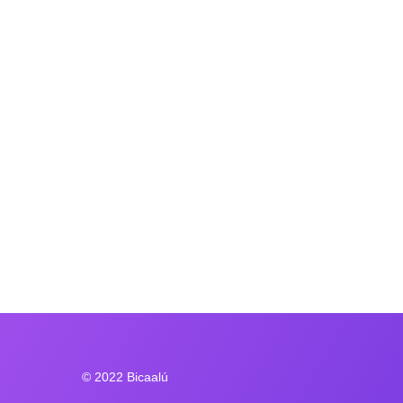
© 2022 Bicaalú