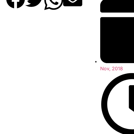
Nov, 2018