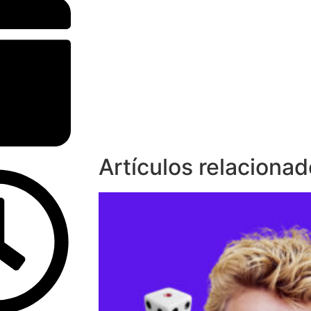
Artículos relaciona