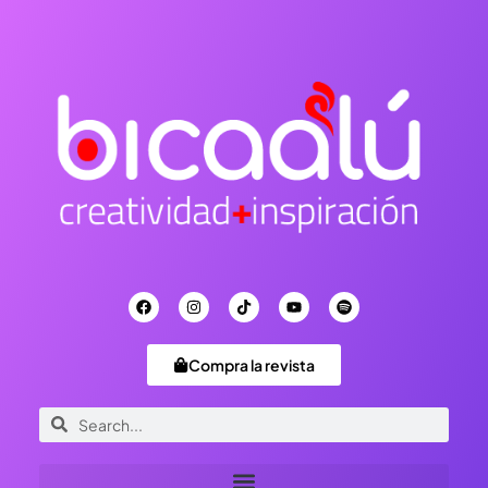
Compra la revista