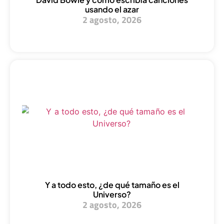
usando el azar
2 agosto, 2026
Y a todo esto, ¿de qué tamaño es el
Universo?
2 agosto, 2026