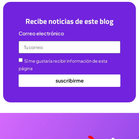
Recibe noticias de este blog
Correo electrónico
Sí me gustaría recibir información de esta
página
suscribirme