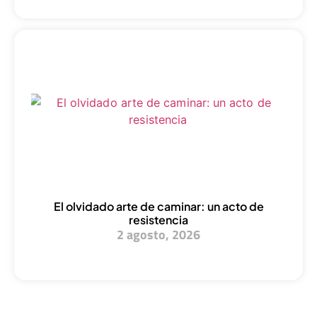
El olvidado arte de caminar: un acto de
resistencia
2 agosto, 2026