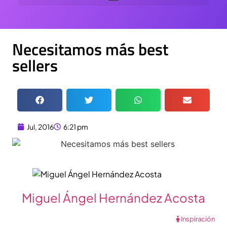
Necesitamos más best
sellers
Jul, 2016
6:21 pm
Miguel Ángel Hernández Acosta
Inspiración