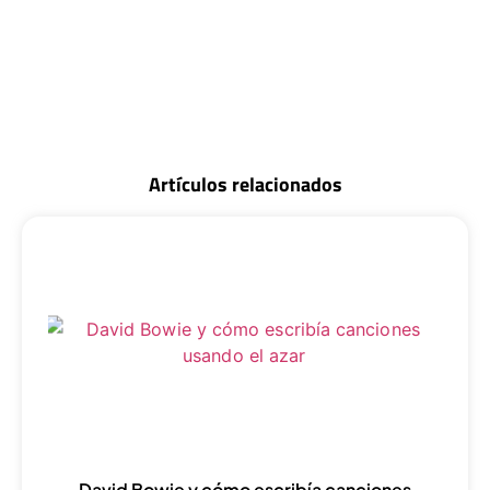
Artículos relacionados
David Bowie y cómo escribía canciones