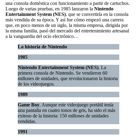
una consola doméstica con funcionamiento a partir de cartuchos.
Luego de varias pruebas, en 1985 lanzaron la
Nintendo
Entertainment System (NES)
, que se convertiría en la consola
más vendida de su época. Y así fue cómo empezó una carrera
que, en poco menos de un siglo, la misma empresa, dirigida por
la misma familia, pasó del mercado del entretenimiento artesanal
a la vanguardia del ocio electrónico…
La historia de Nintendo
1985
Nintendo Entertainment System (NES)
. La
primera consola de Nintendo. Se vendieron 60
millones de unidades, que revolucionaron la historia
de los videojuegos.
1989
Game Boy
. Aunque este videojuego portátil tenía
una pantalla en cuatro tonos de gris, ha sido el más
exitoso de la historia: 150 millones de unidades
vendidas.
1991