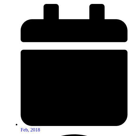
Feb, 2018