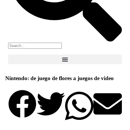
Nintendo: de juego de flores a juegos de video