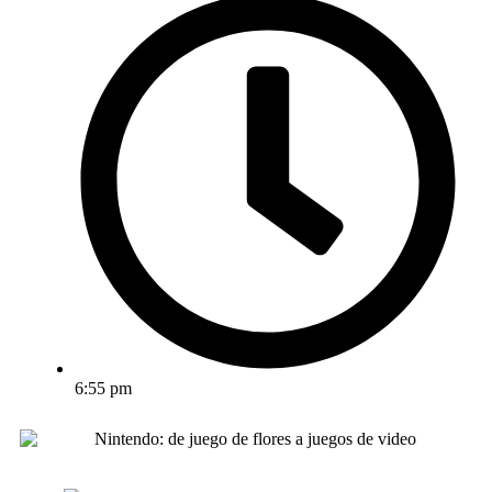
6:55 pm