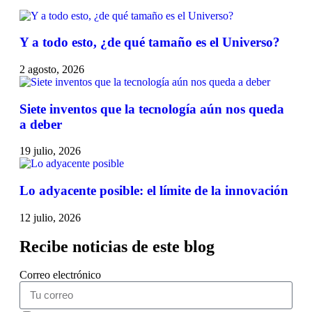
Y a todo esto, ¿de qué tamaño es el Universo?
2 agosto, 2026
Siete inventos que la tecnología aún nos queda
a deber
19 julio, 2026
Lo adyacente posible: el límite de la innovación
12 julio, 2026
Recibe noticias de este blog
Correo electrónico