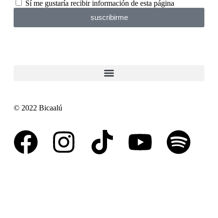
Sí me gustaría recibir información de esta página
suscribirme
© 2022 Bicaalú
Aviso de privacidad