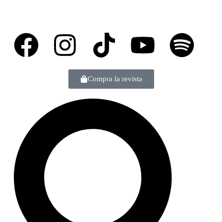
Compra la revista