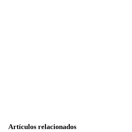
Artículos relacionados