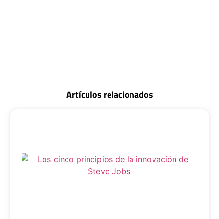
Artículos relacionados