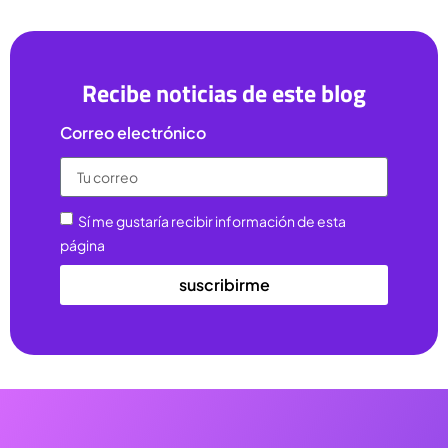
Recibe noticias de este blog
Correo electrónico
Sí me gustaría recibir información de esta
página
suscribirme