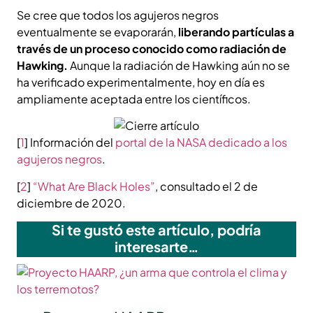
Se cree que todos los agujeros negros
eventualmente se evaporarán,
liberando partículas a
través de un proceso conocido como radiación de
Hawking.
Aunque la radiación de Hawking aún no se
ha verificado experimentalmente, hoy en día es
ampliamente aceptada entre los científicos.
[
1
] Información del
portal de la NASA dedicado a los
agujeros negros
.
[
2
]
“What Are Black Holes”
, consultado el 2 de
diciembre de 2020.
Si te gustó este artículo, podría
interesarte…