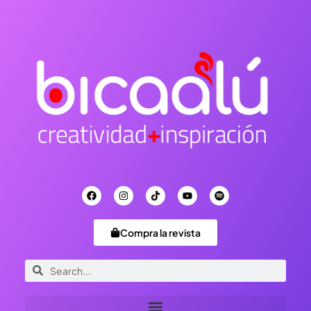
Compra la revista