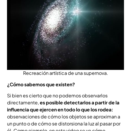
Recreación artística de una supernova.
¿Cómo sabemos que existen?
Si bien es cierto que no podemos observarlos
directamente,
es posible detectarlos a partir de la
influencia que ejercen en todo lo que los rodea:
observaciones de cómo los objetos se aproximan a
un punto o de cómo se distorsiona la luz al pasar por
él. Como ejemplo, en este video se ve cómo