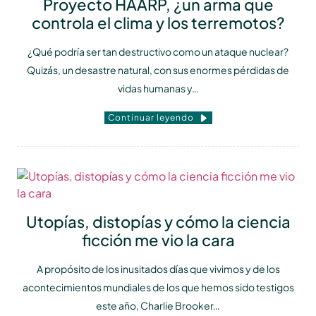
Proyecto HAARP, ¿un arma que
controla el clima y los terremotos?
¿Qué podría ser tan destructivo como un ataque nuclear?
Quizás, un desastre natural, con sus enormes pérdidas de
vidas humanas y…
Continuar leyendo
Utopías, distopías y cómo la ciencia
ficción me vio la cara
A propósito de los inusitados días que vivimos y de los
acontecimientos mundiales de los que hemos sido testigos
este año, Charlie Brooker…