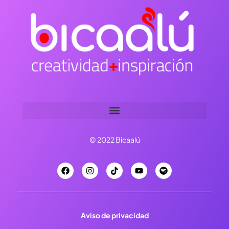
© 2022 Bicaalú
Aviso de privacidad