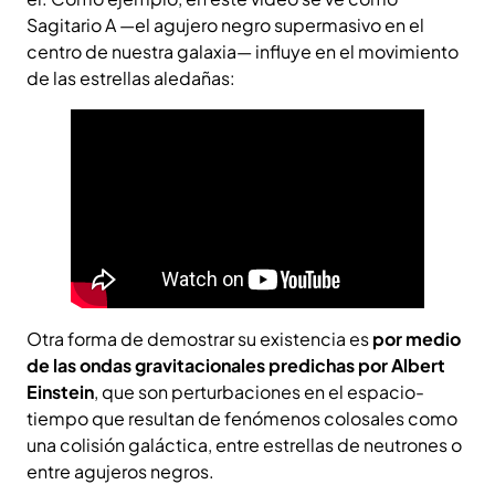
Sagitario A —el agujero negro supermasivo en el
centro de nuestra galaxia— influye en el movimiento
de las estrellas aledañas:
Otra forma de demostrar su existencia es
por medio
de las ondas gravitacionales predichas por Albert
Einstein
, que son perturbaciones en el espacio-
tiempo que resultan de fenómenos colosales como
una colisión galáctica, entre estrellas de neutrones o
entre agujeros negros.