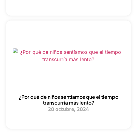
¿Por qué de niños sentíamos que el tiempo
transcurría más lento?
20 octubre, 2024