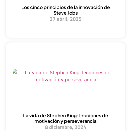
Los cinco principios de la innovación de
Steve Jobs
27 abril, 2025
La vida de Stephen King: lecciones de
motivación y perseverancia
8 diciembre, 2024