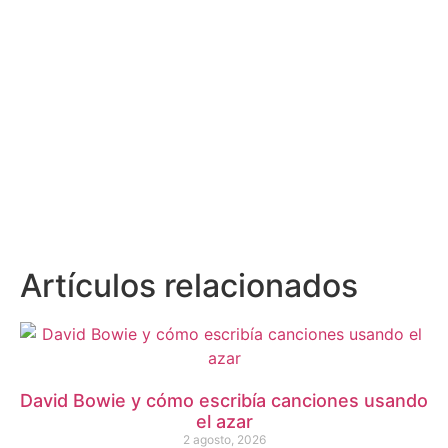
Artículos relacionados
David Bowie y cómo escribía canciones usando
el azar
2 agosto, 2026