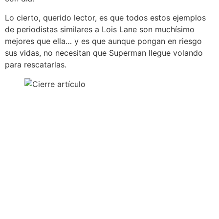
Lo cierto, querido lector, es que todos estos ejemplos
de periodistas similares a Lois Lane son muchísimo
mejores que ella… y es que aunque pongan en riesgo
sus vidas, no necesitan que Superman llegue volando
para rescatarlas.