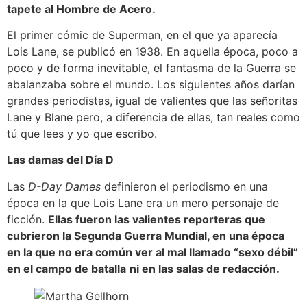
tapete al Hombre de Acero.
El primer cómic de Superman, en el que ya aparecía
Lois Lane, se publicó en 1938. En aquella época, poco a
poco y de forma inevitable, el fantasma de la Guerra se
abalanzaba sobre el mundo. Los siguientes años darían
grandes periodistas, igual de valientes que las señoritas
Lane y Blane pero, a diferencia de ellas, tan reales como
tú que lees y yo que escribo.
Las damas del Día D
Las
D-Day Dames
definieron el periodismo en una
época en la que Lois Lane era un mero personaje de
ficción.
Ellas fueron las valientes reporteras que
cubrieron la Segunda Guerra Mundial, en una época
en la que no era común ver al mal llamado “sexo débil”
en el campo de batalla
ni en las salas de redacción.