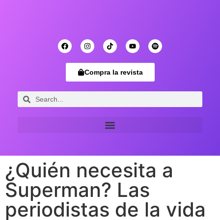
Compra la revista
¿Quién necesita a
Superman? Las
periodistas de la vida