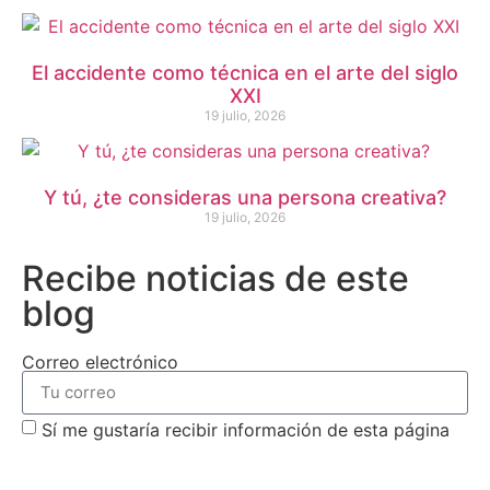
El accidente como técnica en el arte del siglo
XXI
19 julio, 2026
Y tú, ¿te consideras una persona creativa?
19 julio, 2026
Recibe noticias de este
blog
Correo electrónico
Sí me gustaría recibir información de esta página
suscribirme