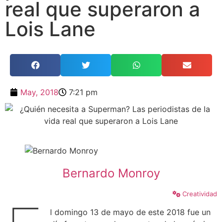
real que superaron a
Lois Lane
May, 2018
7:21 pm
Bernardo Monroy
Creatividad
l domingo 13 de mayo de este 2018 fue un