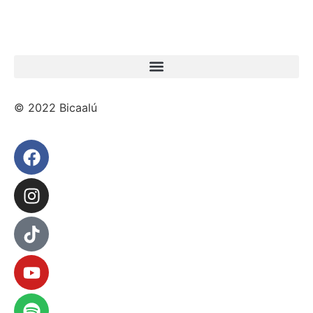
© 2022 Bicaalú