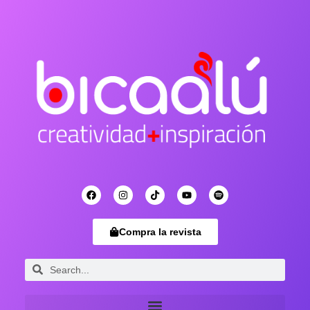
Compra la revista