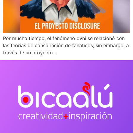
Por mucho tiempo, el fenómeno ovni se relacionó con
las teorías de conspiración de fanáticos; sin embargo, a
través de un proyecto…