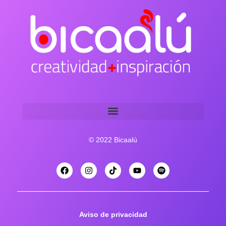
© 2022 Bicaalú
Aviso de privacidad