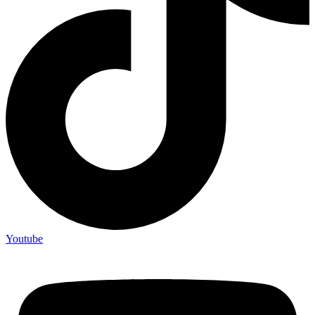
Youtube