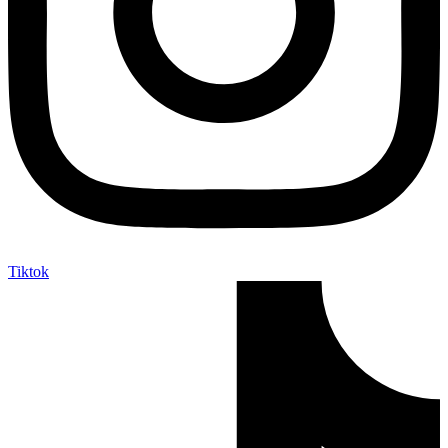
Tiktok