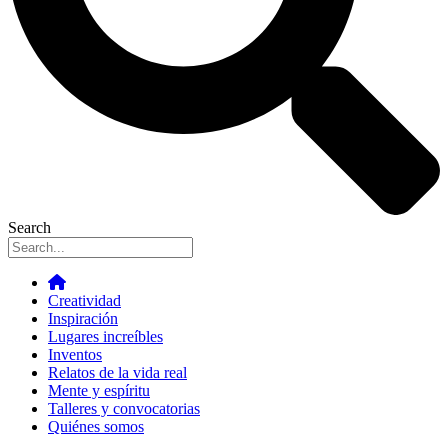
Search
Creatividad
Inspiración
Lugares increíbles
Inventos
Relatos de la vida real
Mente y espíritu
Talleres y convocatorias
Quiénes somos