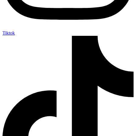
Tiktok