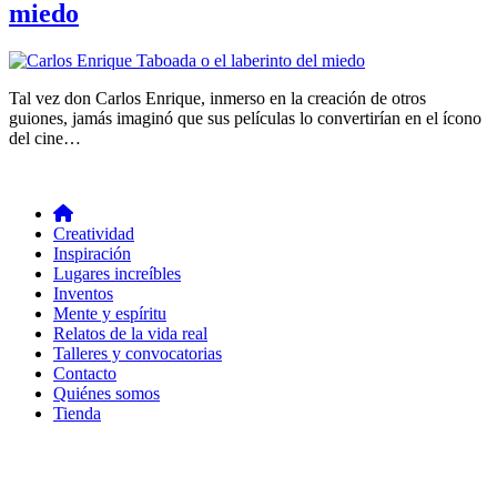
miedo
Tal vez don Carlos Enrique, inmerso en la creación de otros
guiones, jamás imaginó que sus películas lo convertirían en el ícono
del cine…
Creatividad
Inspiración
Lugares increíbles
Inventos
Mente y espíritu
Relatos de la vida real
Talleres y convocatorias
Contacto
Quiénes somos
Tienda