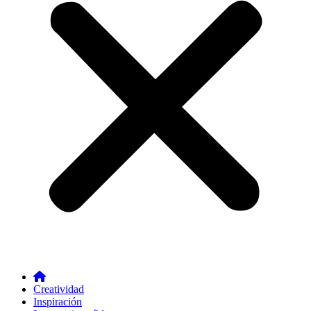
Creatividad
Inspiración