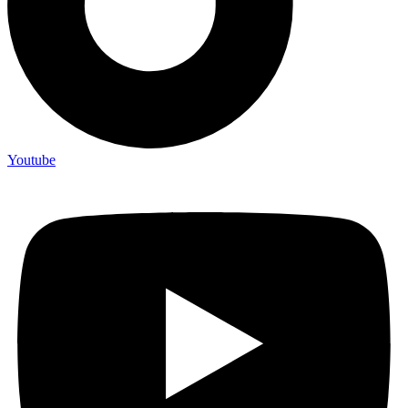
Youtube