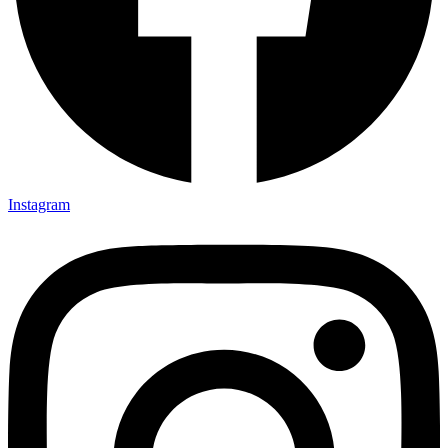
Instagram