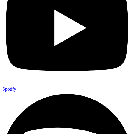
Spotify