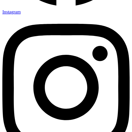
Instagram