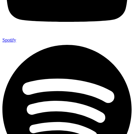
Spotify