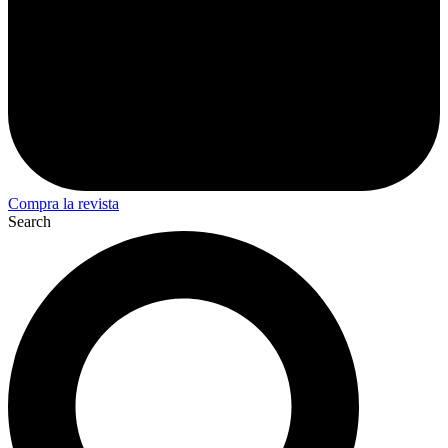
Compra la revista
Search