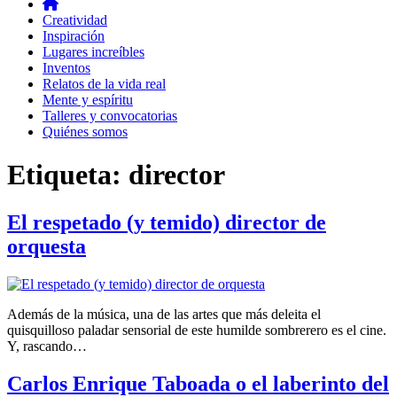
Creatividad
Inspiración
Lugares increíbles
Inventos
Relatos de la vida real
Mente y espíritu
Talleres y convocatorias
Quiénes somos
Etiqueta:
director
El respetado (y temido) director de
orquesta
Además de la música, una de las artes que más deleita el
quisquilloso paladar sensorial de este humilde sombrerero es el cine.
Y, rascando…
Carlos Enrique Taboada o el laberinto del