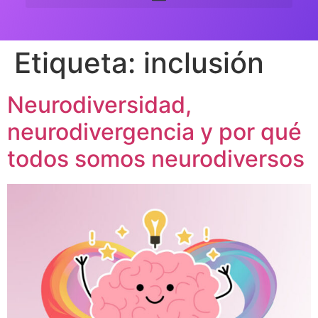
Etiqueta:
inclusión
Neurodiversidad,
neurodivergencia y por qué
todos somos neurodiversos