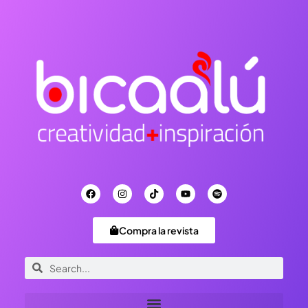
Compra la revista