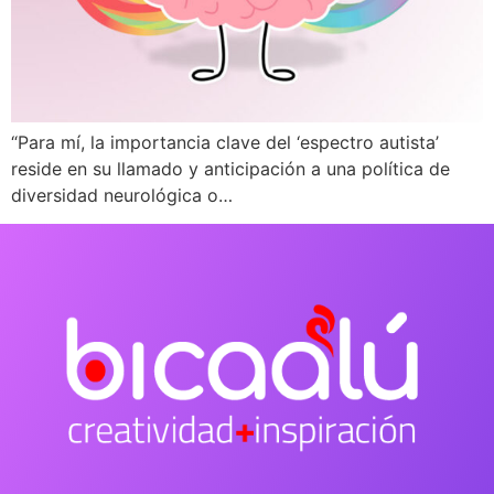
“Para mí, la importancia clave del ‘espectro autista’
reside en su llamado y anticipación a una política de
diversidad neurológica o…