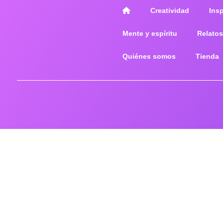
Creatividad
Ins
Mente y espíritu
Relatos
Quiénes somos
Tienda