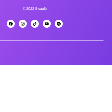
© 2022 Bicaalú