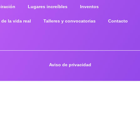
piración
Lugares increíbles
Inventos
 de la vida real
Talleres y convocatorias
Contacto
Aviso de privacidad