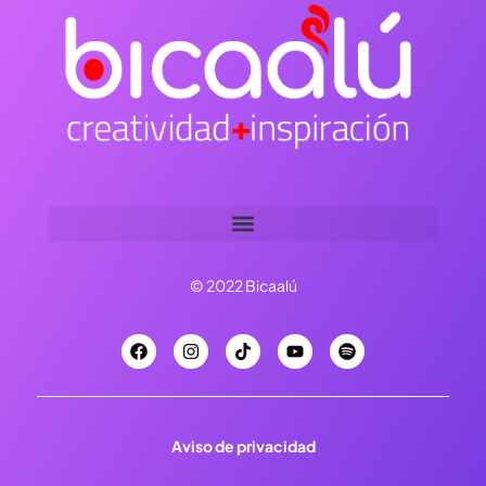
© 2022 Bicaalú
Aviso de privacidad