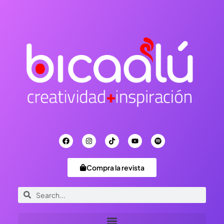
Compra la revista