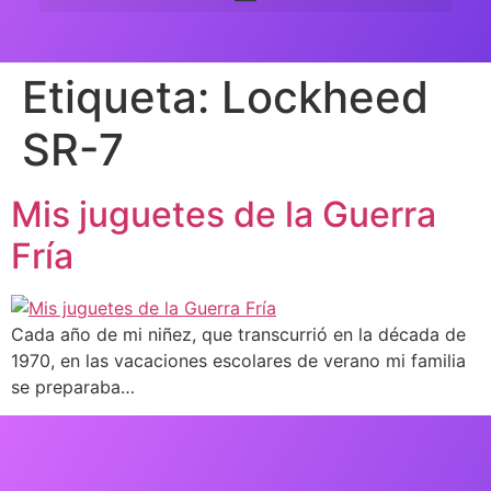
Etiqueta:
Lockheed
SR-7
Mis juguetes de la Guerra
Fría
Cada año de mi niñez, que transcurrió en la década de
1970, en las vacaciones escolares de verano mi familia
se preparaba…