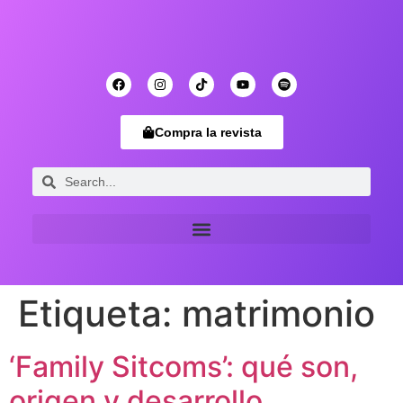
Compra la revista
Etiqueta:
matrimonio
‘Family Sitcoms’: qué son,
origen y desarrollo