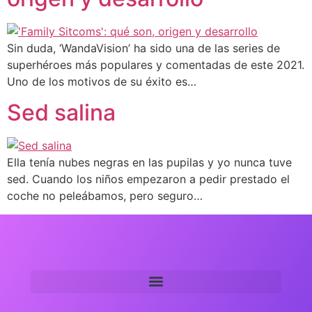
Sin duda, ‘WandaVision’ ha sido una de las series de
superhéroes más populares y comentadas de este 2021.
Uno de los motivos de su éxito es…
Sed salina
Ella tenía nubes negras en las pupilas y yo nunca tuve
sed. Cuando los niños empezaron a pedir prestado el
coche no peleábamos, pero seguro…