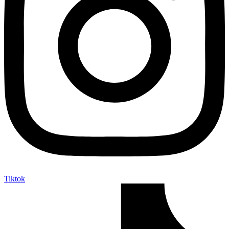
Tiktok