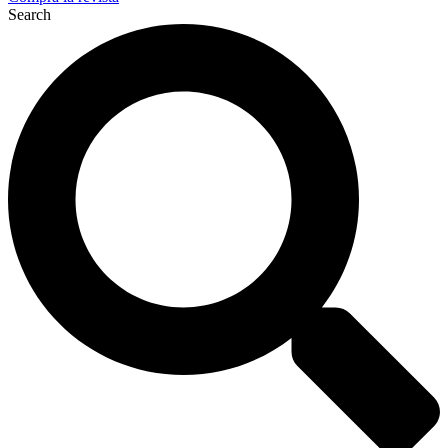
Search