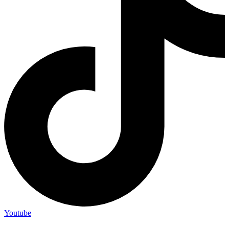
Youtube