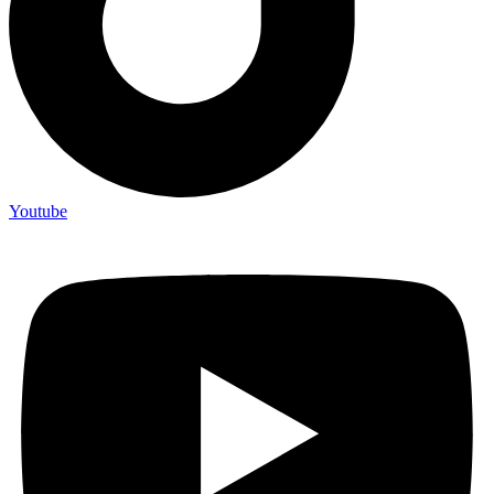
Youtube