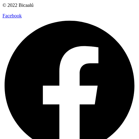
© 2022 Bicaalú
Facebook