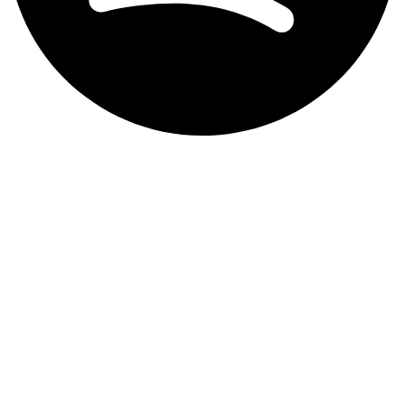
Aviso de privacidad