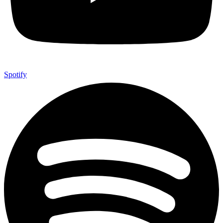
Spotify