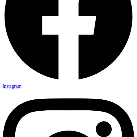
Instagram