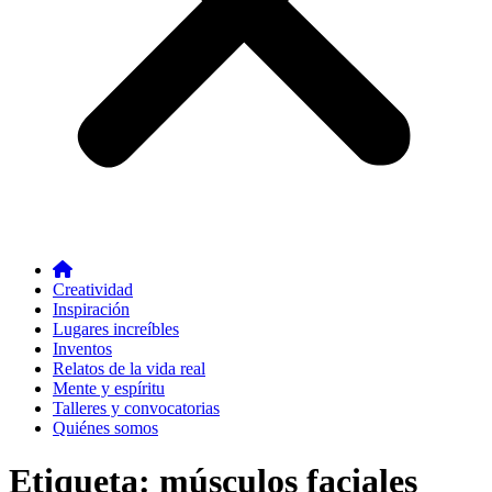
Creatividad
Inspiración
Lugares increíbles
Inventos
Relatos de la vida real
Mente y espíritu
Talleres y convocatorias
Quiénes somos
Etiqueta:
músculos faciales