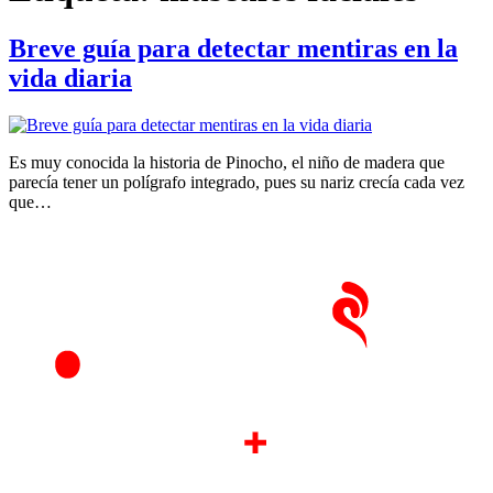
Breve guía para detectar mentiras en la
vida diaria
Es muy conocida la historia de Pinocho, el niño de madera que
parecía tener un polígrafo integrado, pues su nariz crecía cada vez
que…