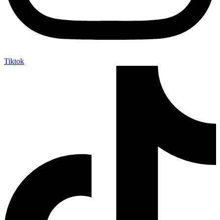
Tiktok