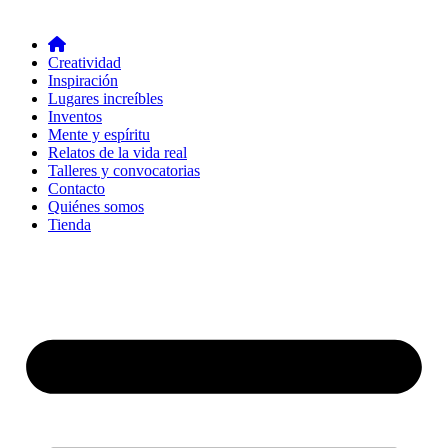
Creatividad
Inspiración
Lugares increíbles
Inventos
Mente y espíritu
Relatos de la vida real
Talleres y convocatorias
Contacto
Quiénes somos
Tienda