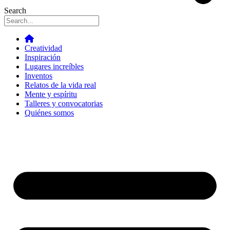
Search
Creatividad
Inspiración
Lugares increíbles
Inventos
Relatos de la vida real
Mente y espíritu
Talleres y convocatorias
Quiénes somos