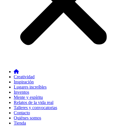
Creatividad
Inspiración
Lugares increíbles
Inventos
Mente y espíritu
Relatos de la vida real
Talleres y convocatorias
Contacto
Quiénes somos
Tienda