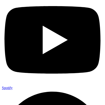
Spotify