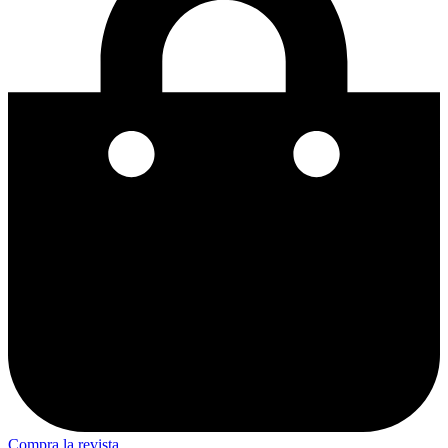
Compra la revista