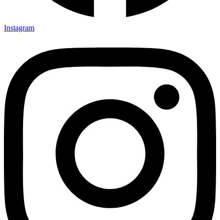
Instagram