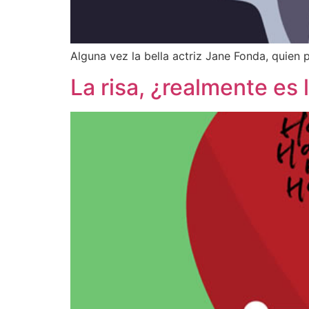
Alguna vez la bella actriz Jane Fonda, quien
La risa, ¿realmente es