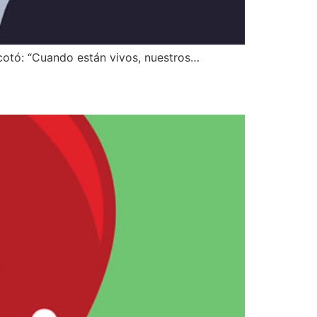
acotó: “Cuando están vivos, nuestros…