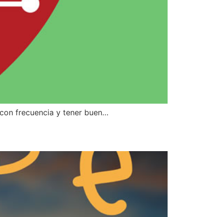
r con frecuencia y tener buen…