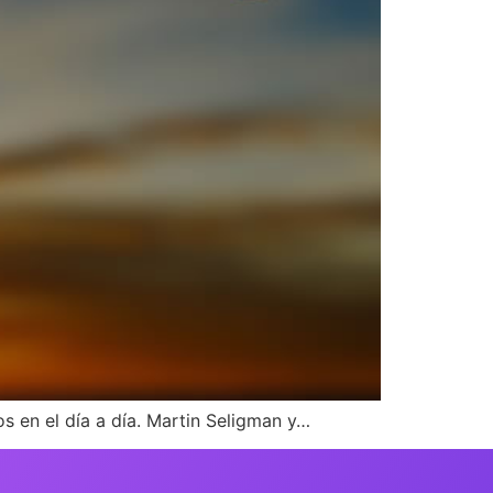
 en el día a día. Martin Seligman y…