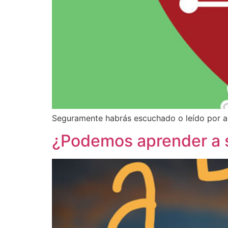
Seguramente habrás escuchado o leído por ahí 
¿Podemos aprender a s