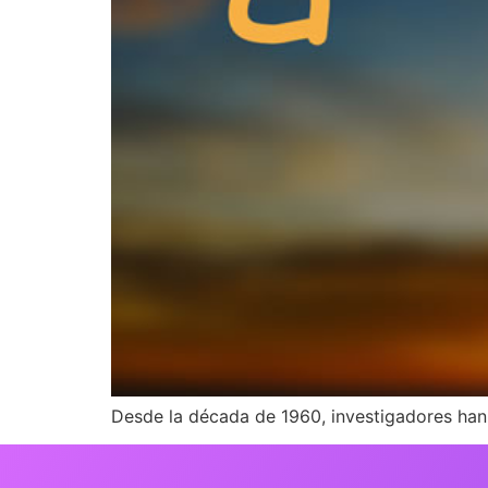
Desde la década de 1960, investigadores han 