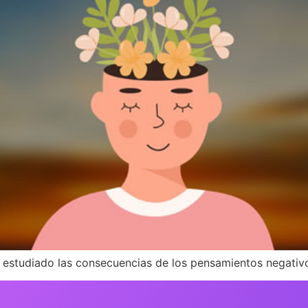
estudiado las consecuencias de los pensamientos negativos