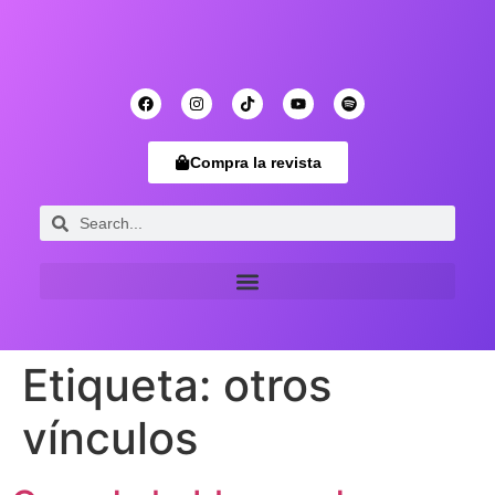
Compra la revista
Etiqueta:
otros
vínculos