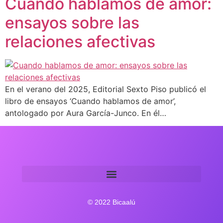
Cuando hablamos de amor:
ensayos sobre las
relaciones afectivas
En el verano del 2025, Editorial Sexto Piso publicó el
libro de ensayos ‘Cuando hablamos de amor’,
antologado por Aura García-Junco. En él…
© 2022 Bicaalú