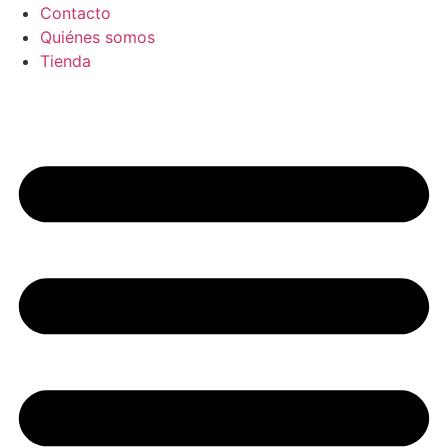
Contacto
Quiénes somos
Tienda