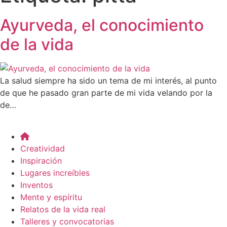
Ayurveda, el conocimiento
de la vida
La salud siempre ha sido un tema de mi interés, al punto
de que he pasado gran parte de mi vida velando por la
de…
Creatividad
Inspiración
Lugares increíbles
Inventos
Mente y espíritu
Relatos de la vida real
Talleres y convocatorias