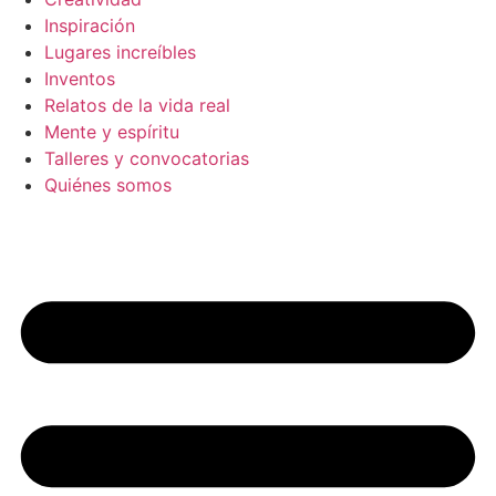
Inspiración
Lugares increíbles
Inventos
Relatos de la vida real
Mente y espíritu
Talleres y convocatorias
Quiénes somos