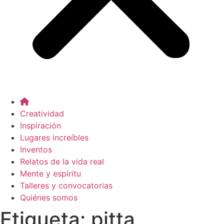
Creatividad
Inspiración
Lugares increíbles
Inventos
Relatos de la vida real
Mente y espíritu
Talleres y convocatorias
Quiénes somos
Etiqueta:
pitta