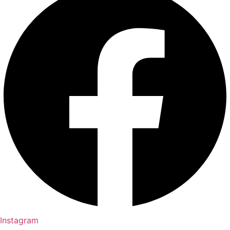
Instagram