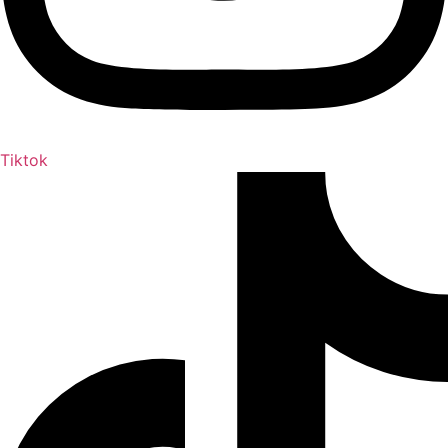
Tiktok