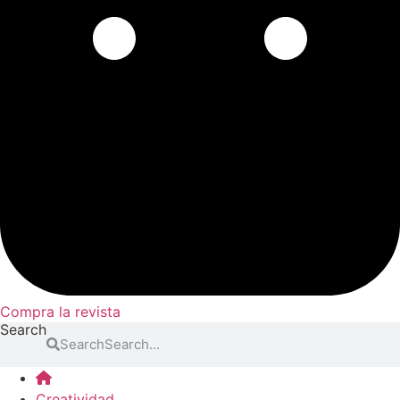
Compra la revista
Search
Search
Creatividad