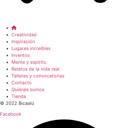
Creatividad
Inspiración
Lugares increíbles
Inventos
Mente y espíritu
Relatos de la vida real
Talleres y convocatorias
Contacto
Quiénes somos
Tienda
© 2022 Bicaalú
Facebook