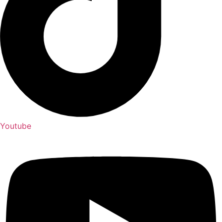
Youtube