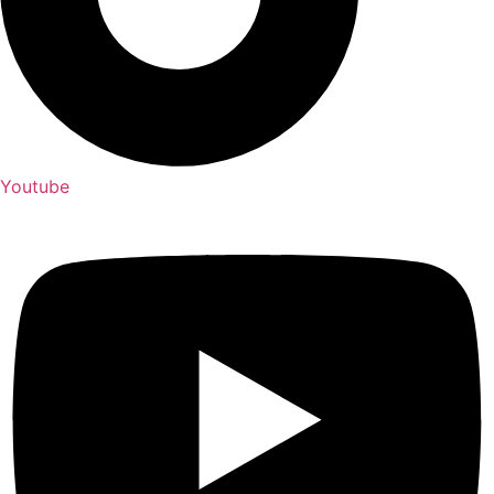
Youtube