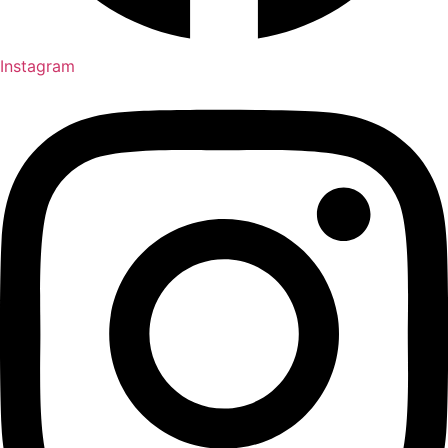
Instagram