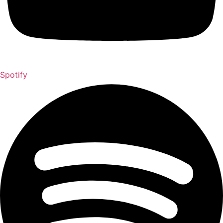
Spotify