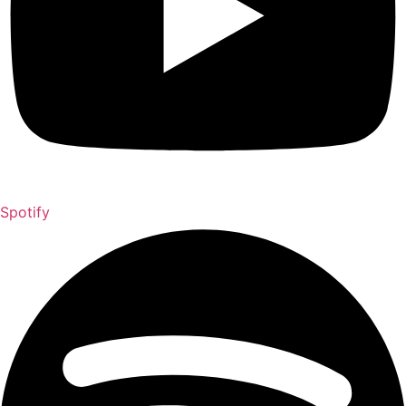
Spotify