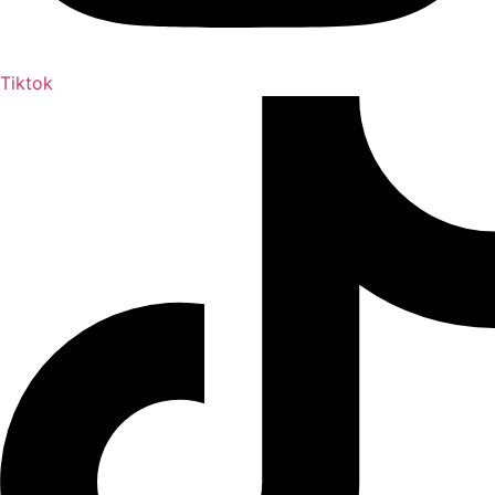
Tiktok