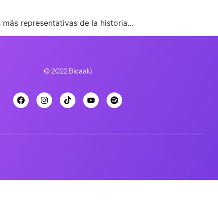
 más representativas de la historia…
© 2022 Bicaalú