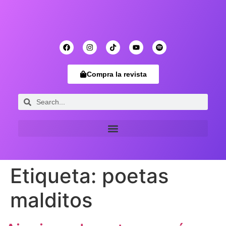
Compra la revista
Etiqueta:
poetas
malditos