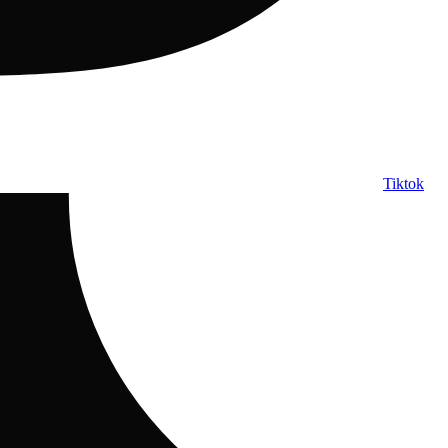
Tiktok