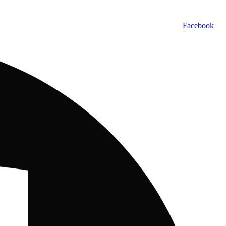
Facebook