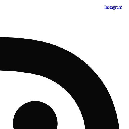
Instagram