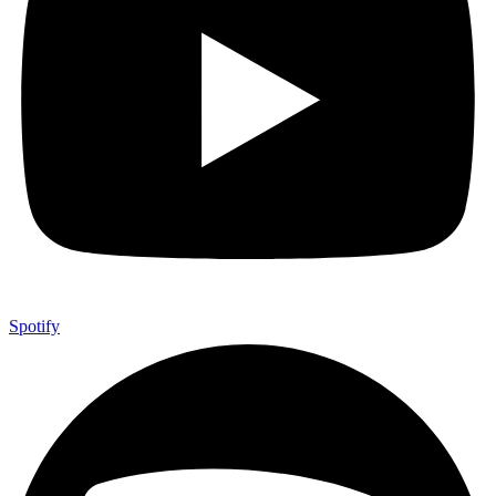
Spotify