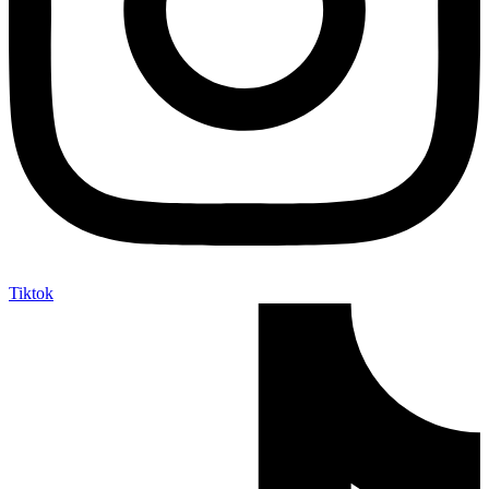
Tiktok