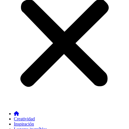
Creatividad
Inspiración