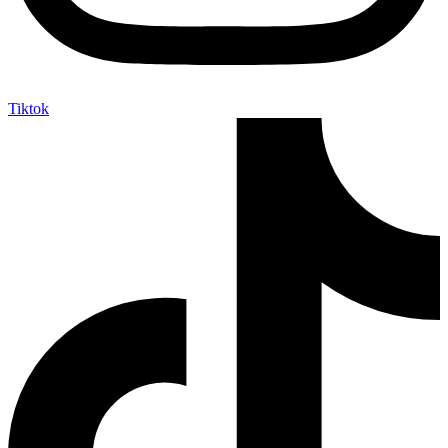
Tiktok