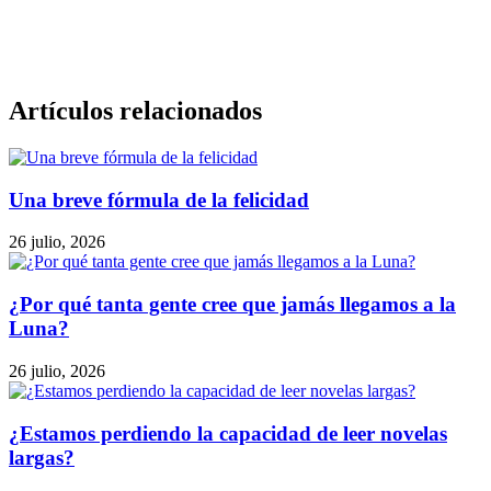
Artículos relacionados
Una breve fórmula de la felicidad
26 julio, 2026
¿Por qué tanta gente cree que jamás llegamos a la
Luna?
26 julio, 2026
¿Estamos perdiendo la capacidad de leer novelas
largas?