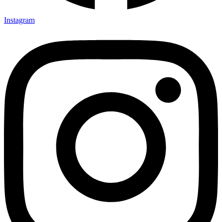
Instagram