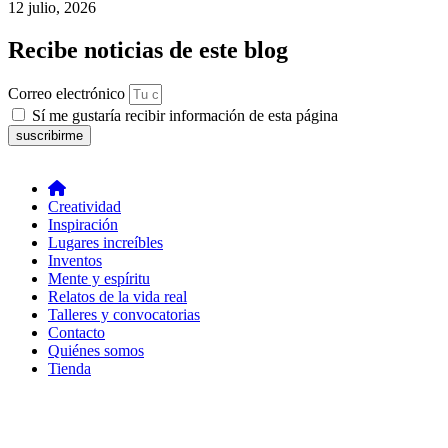
12 julio, 2026
Recibe noticias de este blog
Correo electrónico
Sí me gustaría recibir información de esta página
suscribirme
Creatividad
Inspiración
Lugares increíbles
Inventos
Mente y espíritu
Relatos de la vida real
Talleres y convocatorias
Contacto
Quiénes somos
Tienda