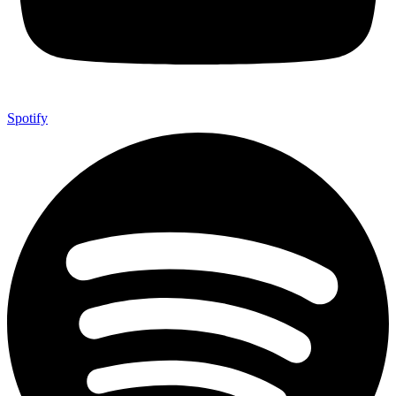
Spotify