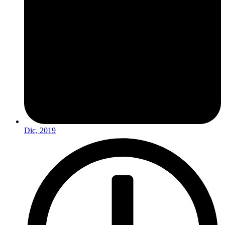
Dic, 2019