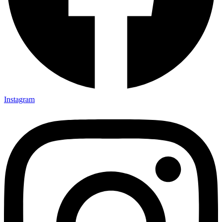
Instagram