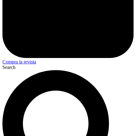
Compra la revista
Search