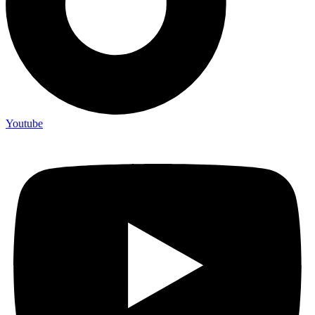
Youtube