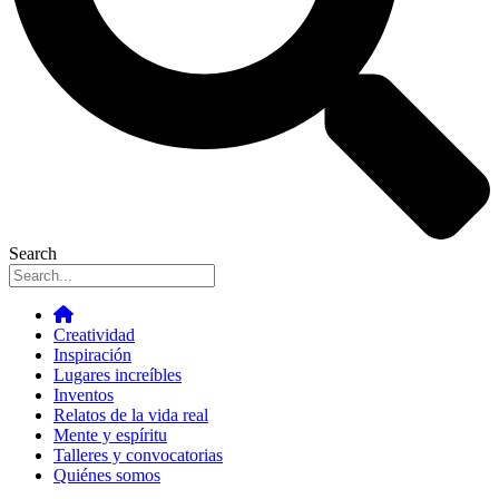
Search
Creatividad
Inspiración
Lugares increíbles
Inventos
Relatos de la vida real
Mente y espíritu
Talleres y convocatorias
Quiénes somos