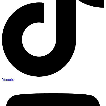
Youtube