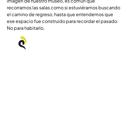
imagen de nuestro museo, es común que
recorramos las salas como si estuviéramos buscando
el camino de regreso, hasta que entendemos que
ese espacio fue construido para recordar el pasado.
No para habitarlo.