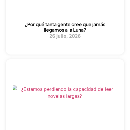
¿Por qué tanta gente cree que jamás
llegamos a la Luna?
26 julio, 2026