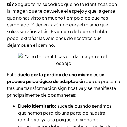
tú?
Seguro te ha sucedido que no te identificas con
la imagen que te devuelve el espejo y que la gente
que no has visto en mucho tiempo dice que has
cambiado. Y tienen razón, no eres el mismo que
solías ser años atrás. Es un luto del que se habla
poco: extrañar las versiones de nosotros que
dejamos en el camino.
Este
duelo por la pérdida de uno mismo es un
proceso psicológico de adaptación
que se presenta
tras una transformación significativa y se manifiesta
principalmente de dos maneras:
Duelo identitario:
sucede cuando sentimos
que hemos perdido una parte de nuestra
identidad, ya sea porque dejamos de
reconocernos debido a cambios significativos