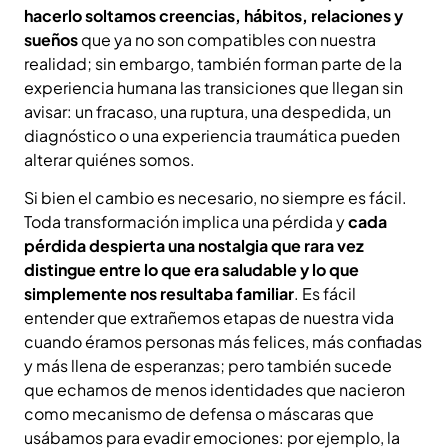
hacerlo soltamos creencias, hábitos, relaciones y
sueños
que ya no son compatibles con nuestra
realidad; sin embargo, también forman parte de la
experiencia humana las transiciones que llegan sin
avisar: un fracaso, una ruptura, una despedida, un
diagnóstico o una experiencia traumática pueden
alterar quiénes somos.
Si bien el cambio es necesario, no siempre es fácil.
Toda transformación implica una pérdida y
cada
pérdida despierta una nostalgia que rara vez
distingue entre lo que era saludable y lo que
simplemente nos resultaba familiar
. Es fácil
entender que extrañemos etapas de nuestra vida
cuando éramos personas más felices, más confiadas
y más llena de esperanzas; pero también sucede
que echamos de menos identidades que nacieron
como mecanismo de defensa o máscaras que
usábamos para evadir emociones: por ejemplo, la