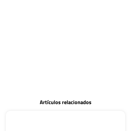
Artículos relacionados