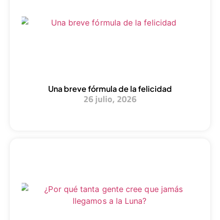
Una breve fórmula de la felicidad
26 julio, 2026