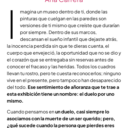
I
magina un museo dentro de ti, donde las
pinturas que cuelgan en las paredes son
versiones de ti mismo que creíste que durarían
por siempre. Dentro de sus marcos,
descansan el sueño infantil que dejaste atrás,
la inocencia perdida sin que te dieras cuenta, el
cuerpo que envejeció, la oportunidad que no se dio y
el corazón que se entregaba sin reservas antes de
conocer el fracaso y las heridas. Todos los cuadros
llevan tu rostro, pero te cuesta reconocerlos; ninguno
vive en el presente, pero tampoco han desaparecido
del todo.
Ese sentimiento de añoranza que te trae a
esta exhibición tiene un nombre: el duelo por uno
mismo.
Cuando pensamos en
un duelo, casi siempre lo
asociamos con la muerte de un ser querido; pero,
¿qué sucede cuando la persona que pierdes eres