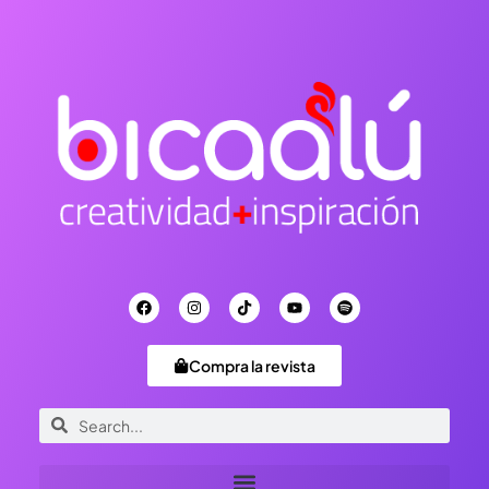
Compra la revista