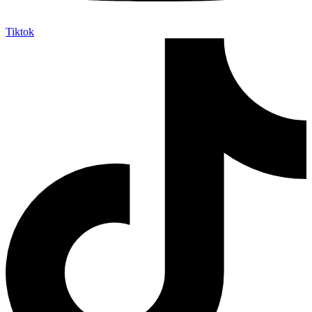
Tiktok