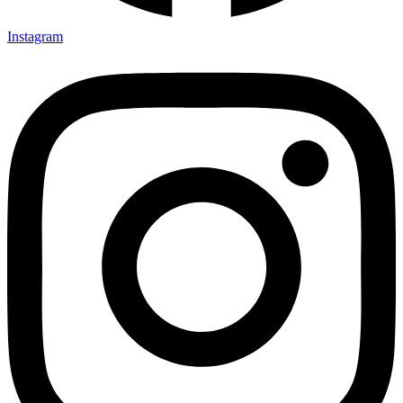
Instagram