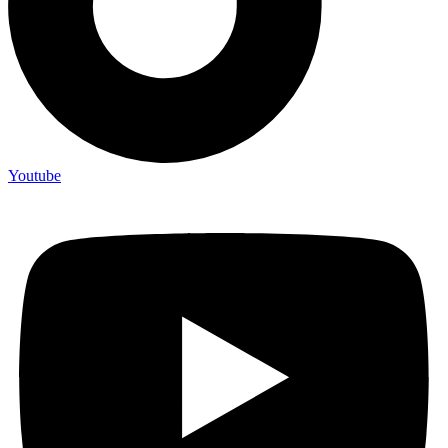
Youtube