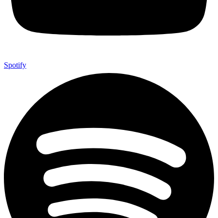
Spotify