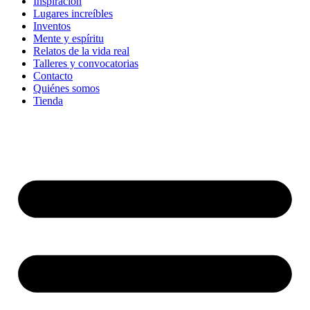
Inspiración
Lugares increíbles
Inventos
Mente y espíritu
Relatos de la vida real
Talleres y convocatorias
Contacto
Quiénes somos
Tienda