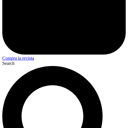
Compra la revista
Search