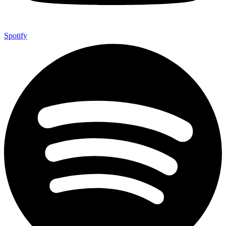
Spotify