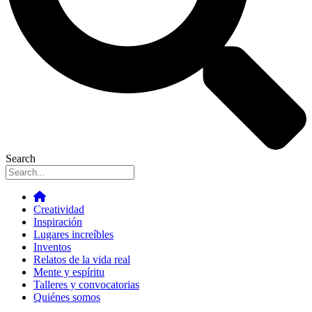
Search
Creatividad
Inspiración
Lugares increíbles
Inventos
Relatos de la vida real
Mente y espíritu
Talleres y convocatorias
Quiénes somos