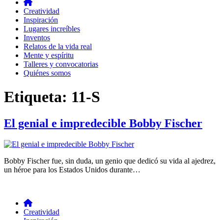
Creatividad
Inspiración
Lugares increíbles
Inventos
Relatos de la vida real
Mente y espíritu
Talleres y convocatorias
Quiénes somos
Etiqueta:
11-S
El genial e impredecible Bobby Fischer
Bobby Fischer fue, sin duda, un genio que dedicó su vida al ajedrez,
un héroe para los Estados Unidos durante…
Creatividad