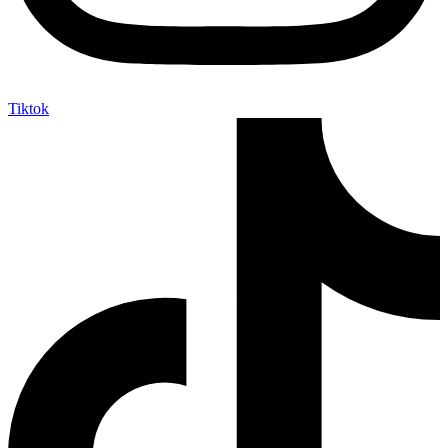
Tiktok