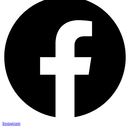
Instagram