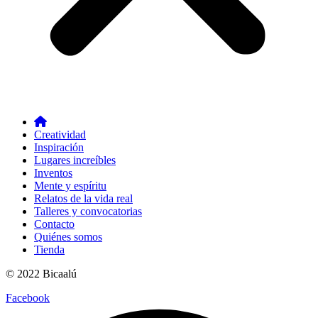
Creatividad
Inspiración
Lugares increíbles
Inventos
Mente y espíritu
Relatos de la vida real
Talleres y convocatorias
Contacto
Quiénes somos
Tienda
© 2022 Bicaalú
Facebook