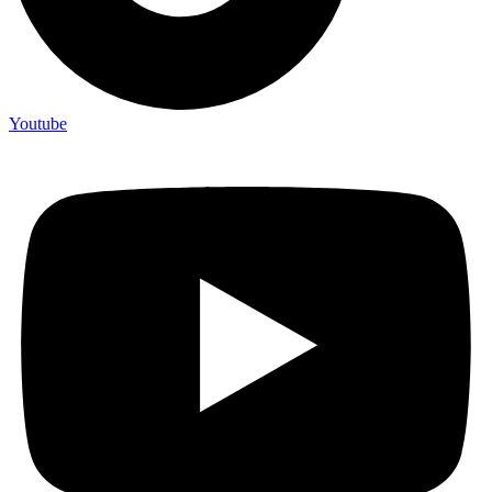
Youtube