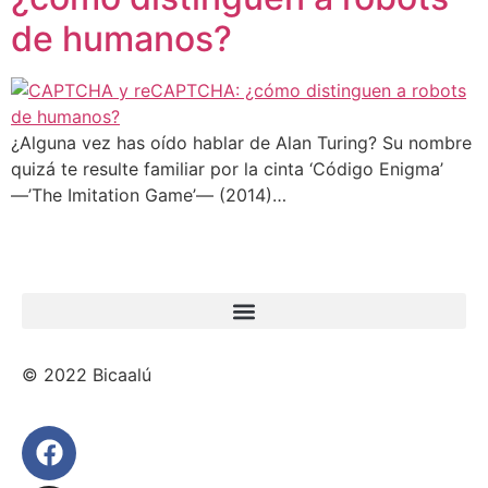
de humanos?
¿Alguna vez has oído hablar de Alan Turing? Su nombre
quizá te resulte familiar por la cinta ‘Código Enigma’
—’The Imitation Game’— (2014)…
© 2022 Bicaalú