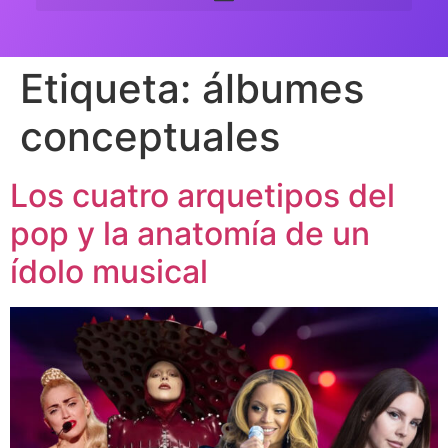
Etiqueta:
álbumes
conceptuales
Los cuatro arquetipos del
pop y la anatomía de un
ídolo musical