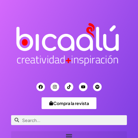
Compra la revista