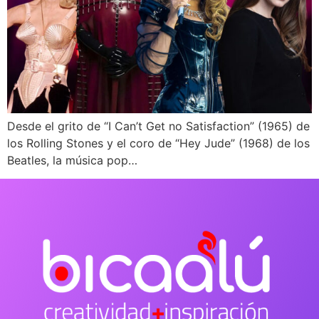
Desde el grito de “I Can’t Get no Satisfaction” (1965) de
los Rolling Stones y el coro de “Hey Jude” (1968) de los
Beatles, la música pop…