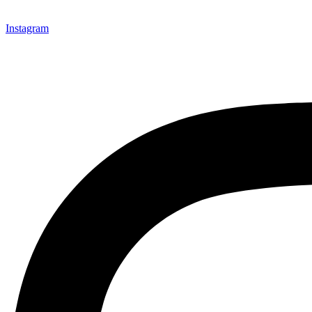
Instagram