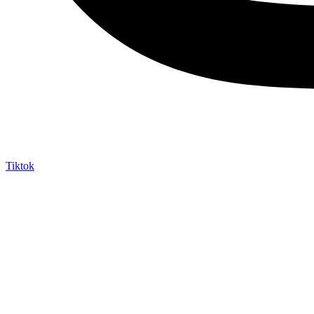
Tiktok