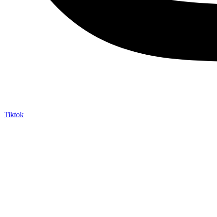
Tiktok