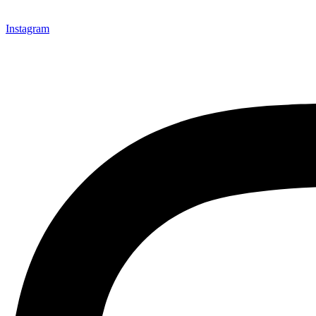
Instagram