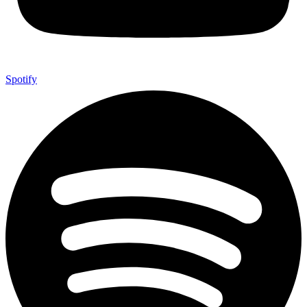
Spotify