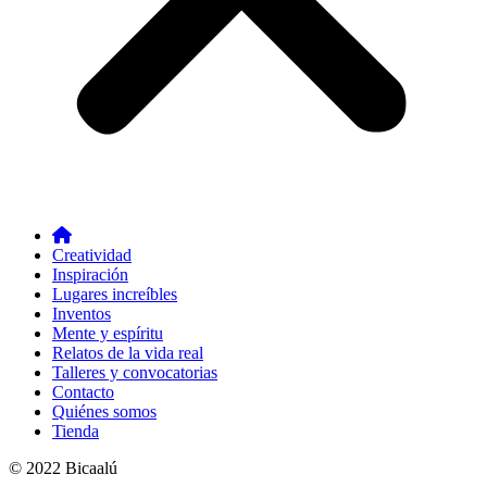
Creatividad
Inspiración
Lugares increíbles
Inventos
Mente y espíritu
Relatos de la vida real
Talleres y convocatorias
Contacto
Quiénes somos
Tienda
© 2022 Bicaalú