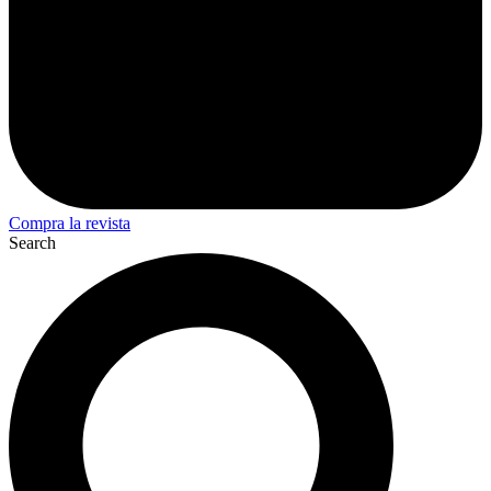
Compra la revista
Search