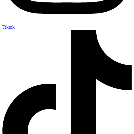
Tiktok