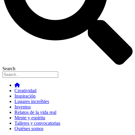
Search
Creatividad
Inspiración
Lugares increíbles
Inventos
Relatos de la vida real
Mente y espíritu
Talleres y convocatorias
Quiénes somos