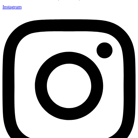
Instagram