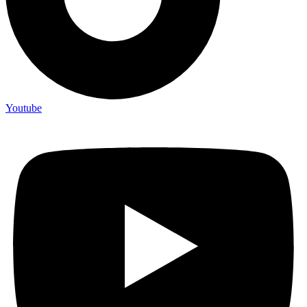
Youtube