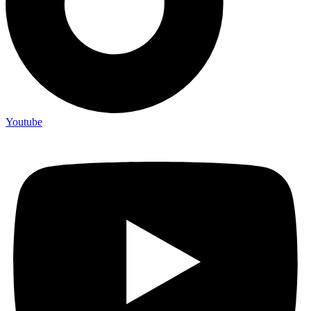
Youtube