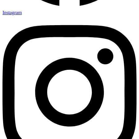
Instagram