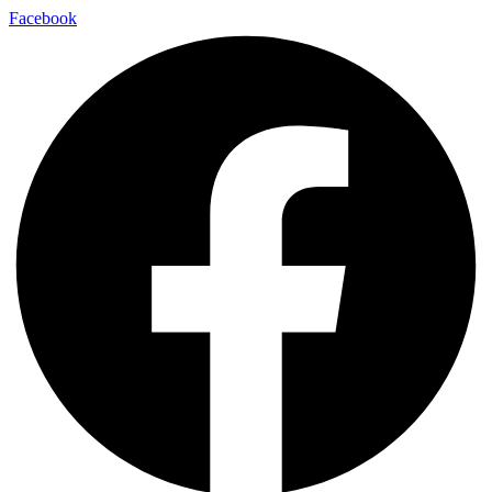
Facebook