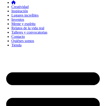
Creatividad
Inspiración
Lugares increíbles
Inventos
Mente y espíritu
Relatos de la vida real
Talleres y convocatorias
Contacto
Quiénes somos
Tienda