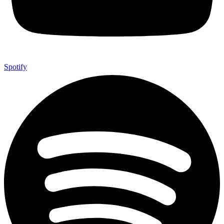
Spotify