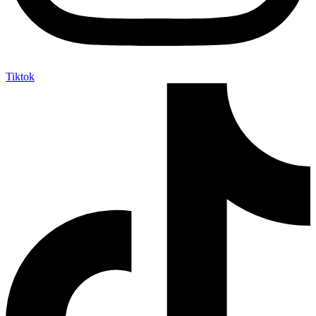
Tiktok