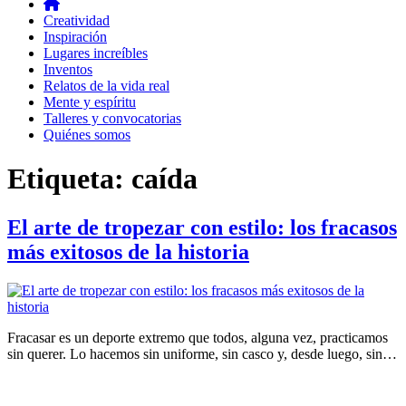
Creatividad
Inspiración
Lugares increíbles
Inventos
Relatos de la vida real
Mente y espíritu
Talleres y convocatorias
Quiénes somos
Etiqueta:
caída
El arte de tropezar con estilo: los fracasos
más exitosos de la historia
Fracasar es un deporte extremo que todos, alguna vez, practicamos
sin querer. Lo hacemos sin uniforme, sin casco y, desde luego, sin…