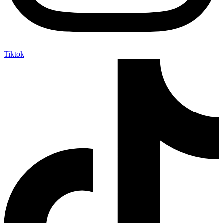
Tiktok