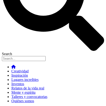
Search
Creatividad
Inspiración
Lugares increíbles
Inventos
Relatos de la vida real
Mente y espíritu
Talleres y convocatorias
Quiénes somos