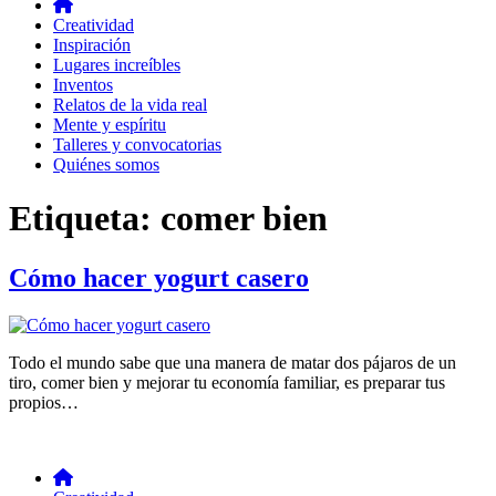
Creatividad
Inspiración
Lugares increíbles
Inventos
Relatos de la vida real
Mente y espíritu
Talleres y convocatorias
Quiénes somos
Etiqueta:
comer bien
Cómo hacer yogurt casero
Todo el mundo sabe que una manera de matar dos pájaros de un
tiro, comer bien y mejorar tu economía familiar, es preparar tus
propios…