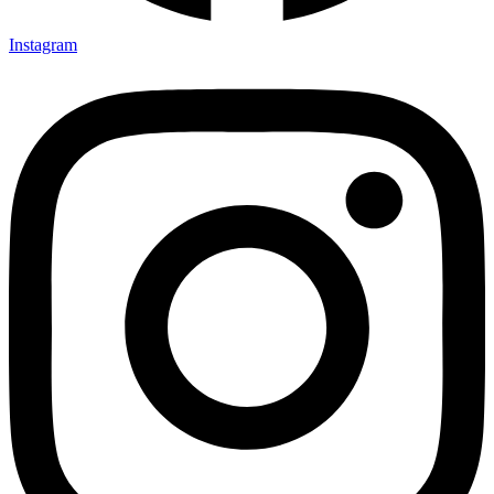
Instagram