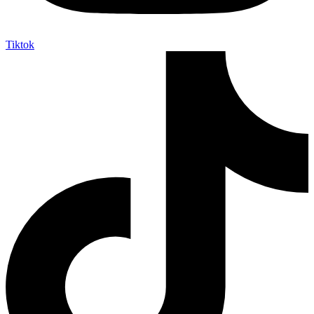
Tiktok