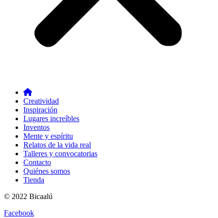
Creatividad
Inspiración
Lugares increíbles
Inventos
Mente y espíritu
Relatos de la vida real
Talleres y convocatorias
Contacto
Quiénes somos
Tienda
© 2022 Bicaalú
Facebook