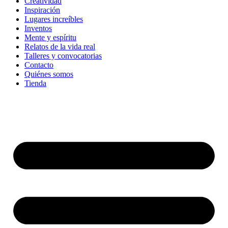
Creatividad
Inspiración
Lugares increíbles
Inventos
Mente y espíritu
Relatos de la vida real
Talleres y convocatorias
Contacto
Quiénes somos
Tienda