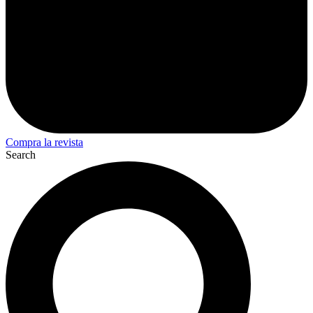
Compra la revista
Search