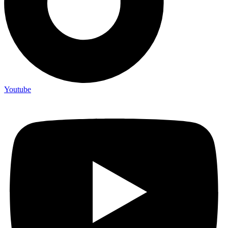
Youtube