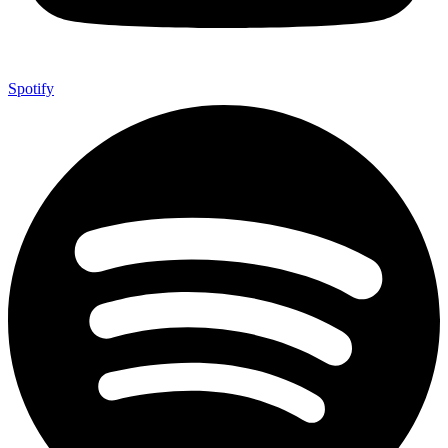
Spotify