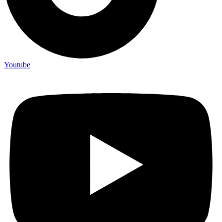
Youtube