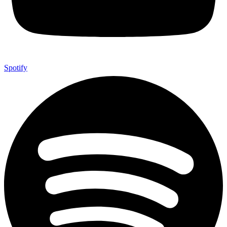
Spotify