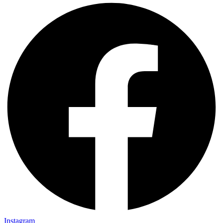
Instagram