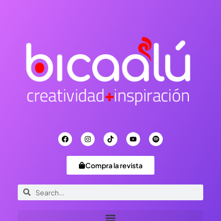
Compra la revista