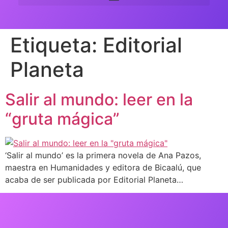
Etiqueta:
Editorial
Planeta
Salir al mundo: leer en la
“gruta mágica”
‘Salir al mundo’ es la primera novela de Ana Pazos,
maestra en Humanidades y editora de Bicaalú, que
acaba de ser publicada por Editorial Planeta…