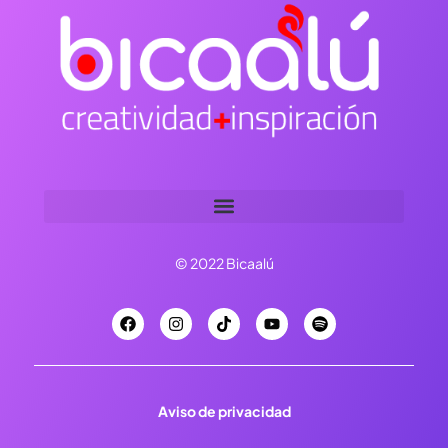
© 2022 Bicaalú
Aviso de privacidad