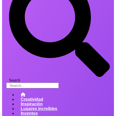
Search
Creatividad
Inspiración
Lugares increíbles
Inventos