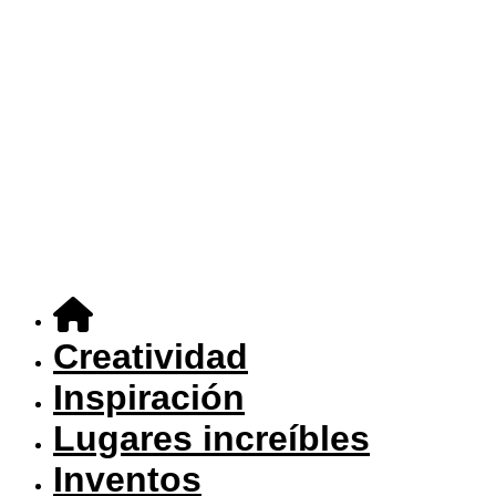
Creatividad
Inspiración
Lugares increíbles
Inventos