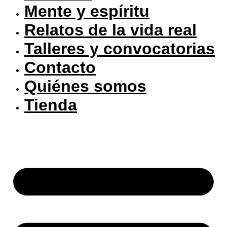
Mente y espíritu
Relatos de la vida real
Talleres y convocatorias
Contacto
Quiénes somos
Tienda