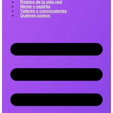
Relatos de la vida real
Mente y espíritu
Talleres y convocatorias
Quiénes somos