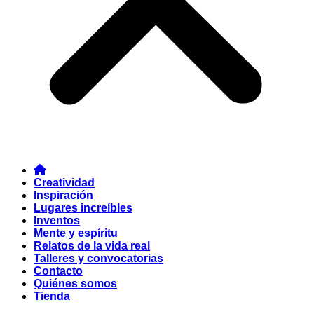
Creatividad
Inspiración
Lugares increíbles
Inventos
Mente y espíritu
Relatos de la vida real
Talleres y convocatorias
Contacto
Quiénes somos
Tienda