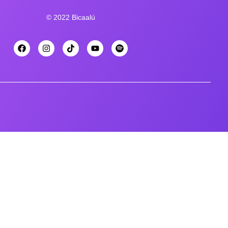
© 2022 Bicaalú