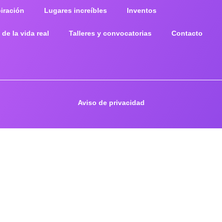
piración
Lugares increíbles
Inventos
 de la vida real
Talleres y convocatorias
Contacto
Aviso de privacidad