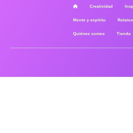
Creatividad
Ins
Mente y espíritu
Relatos
Quiénes somos
Tienda