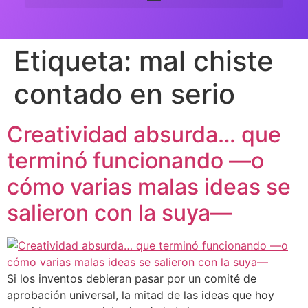
Etiqueta:
mal chiste
contado en serio
Creatividad absurda… que
terminó funcionando —o
cómo varias malas ideas se
salieron con la suya—
Si los inventos debieran pasar por un comité de
aprobación universal, la mitad de las ideas que hoy