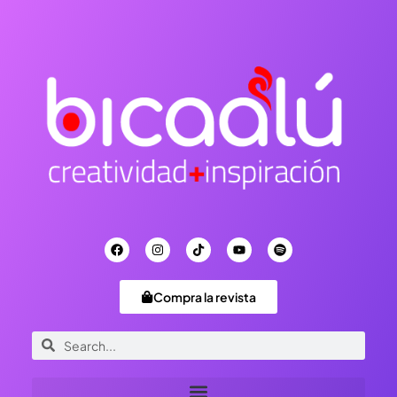
Compra la revista