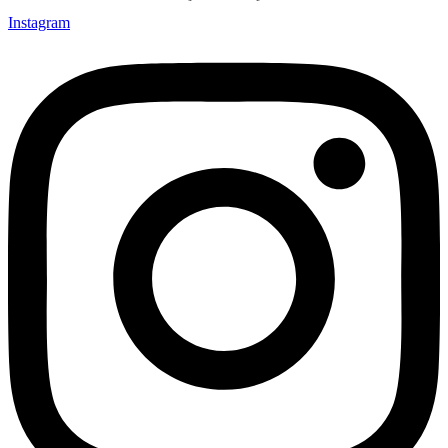
Instagram