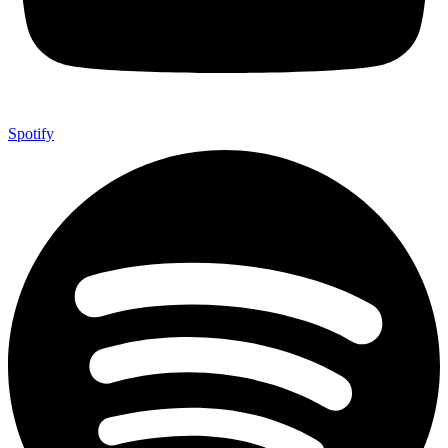
Spotify