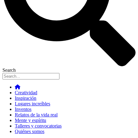
Search
Creatividad
Inspiración
Lugares increíbles
Inventos
Relatos de la vida real
Mente y espíritu
Talleres y convocatorias
Quiénes somos