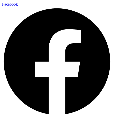
Facebook