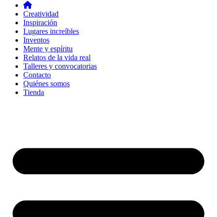
Creatividad
Inspiración
Lugares increíbles
Inventos
Mente y espíritu
Relatos de la vida real
Talleres y convocatorias
Contacto
Quiénes somos
Tienda