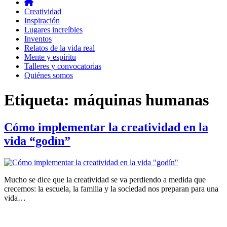
Creatividad
Inspiración
Lugares increíbles
Inventos
Relatos de la vida real
Mente y espíritu
Talleres y convocatorias
Quiénes somos
Etiqueta:
máquinas humanas
Cómo implementar la creatividad en la
vida “godín”
Mucho se dice que la creatividad se va perdiendo a medida que
crecemos: la escuela, la familia y la sociedad nos preparan para una
vida…