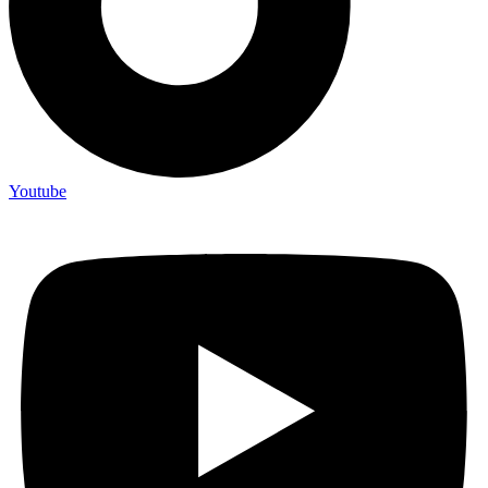
Youtube