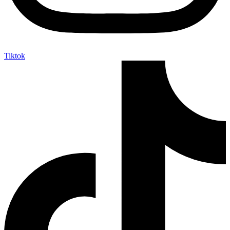
Tiktok