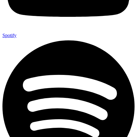
Spotify