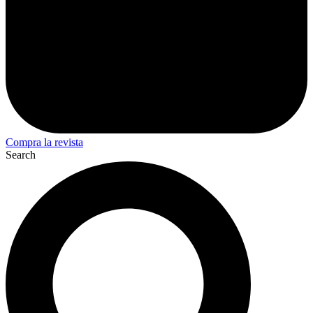
Compra la revista
Search