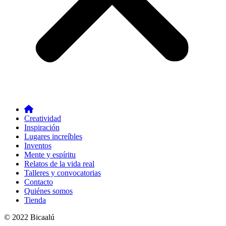
Creatividad
Inspiración
Lugares increíbles
Inventos
Mente y espíritu
Relatos de la vida real
Talleres y convocatorias
Contacto
Quiénes somos
Tienda
© 2022 Bicaalú