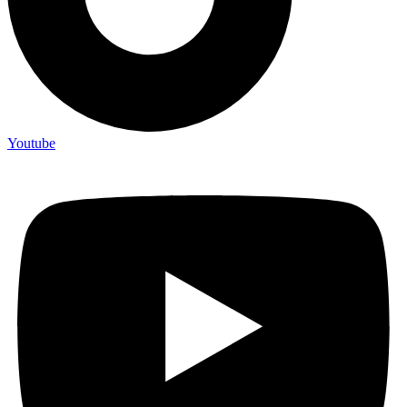
Youtube