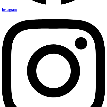
Instagram