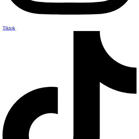
Tiktok